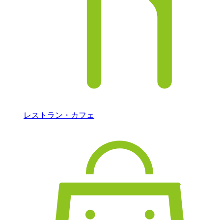
レストラン・カフェ