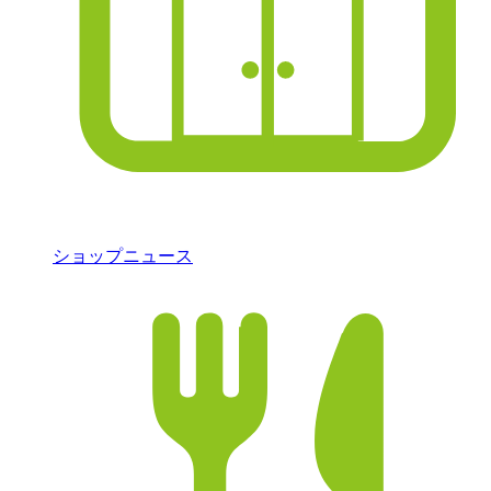
ショップニュース