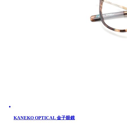
KANEKO OPTICAL 金子眼鏡