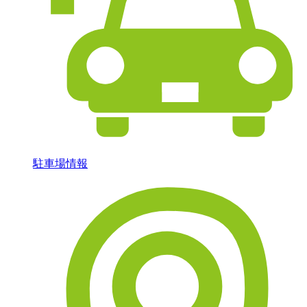
駐車場情報