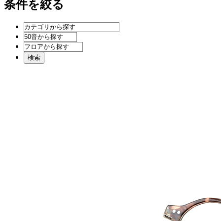
条件を絞る