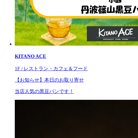
KITANO ACE
1F / レストラン・カフェ＆フード
【お知らせ】本日のお取り寄せ
当店人気の黒豆パンです！