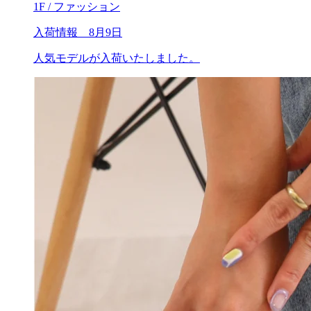
1F / ファッション
入荷情報 8月9日
人気モデルが入荷いたしました。