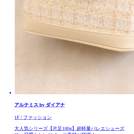
アルテミス by ダイアナ
1F / ファッション
大人気シリーズ【片足100g】超軽量バレエシューズ