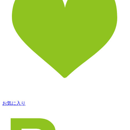
お気に入り