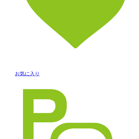
お気に入り