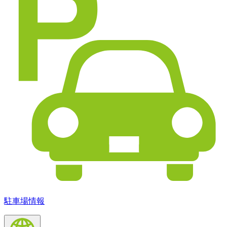
駐車場情報