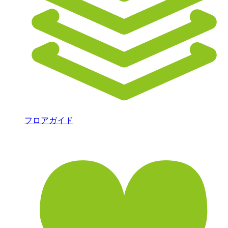
フロアガイド