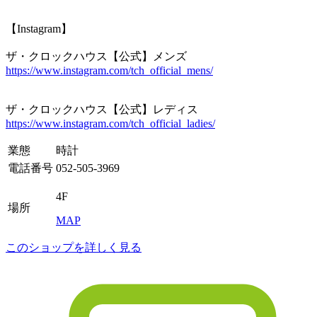
【Instagram】
ザ・クロックハウス【公式】メンズ
https://www.instagram.com/tch_official_mens/
ザ・クロックハウス【公式】レディス
https://www.instagram.com/tch_official_ladies/
業態
時計
電話番号
052-505-3969
4F
場所
MAP
このショップを詳しく見る