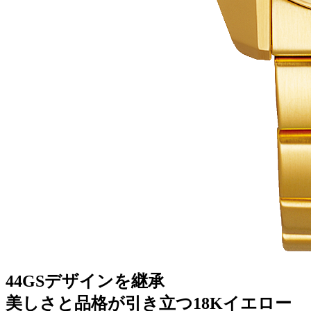
44GSデザインを継承
美しさと品格が引き立つ18Kイエロー