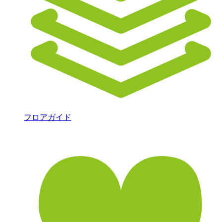
フロアガイド