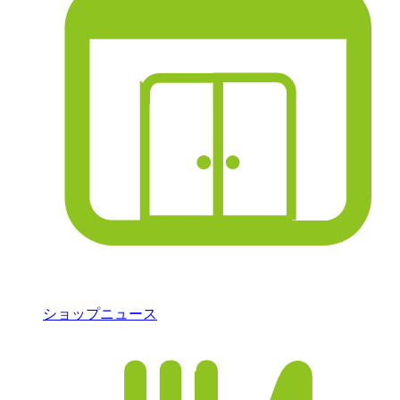
ショップニュース