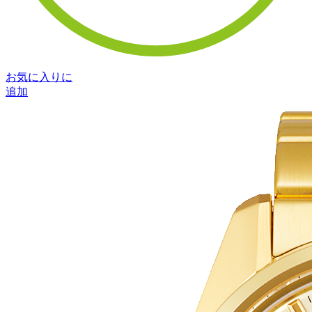
お気に入りに
追加