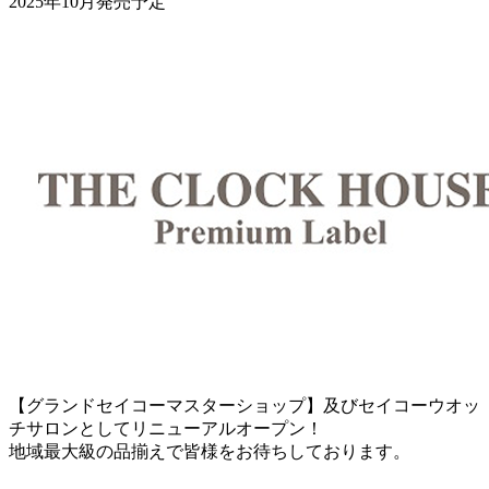
2025年10月発売予定
【グランドセイコーマスターショップ】及びセイコーウオッ
チサロンとしてリニューアルオープン！
地域最大級の品揃えで皆様をお待ちしております。