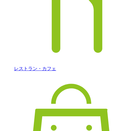
レストラン・カフェ