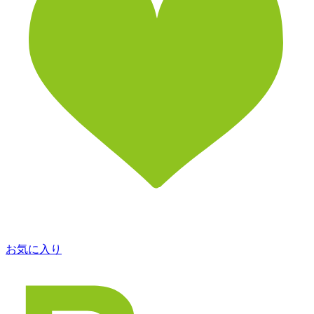
お気に入り