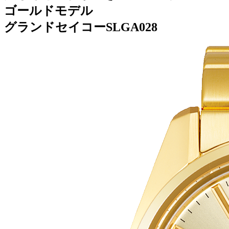
ゴールドモデル
グランドセイコーSLGA028