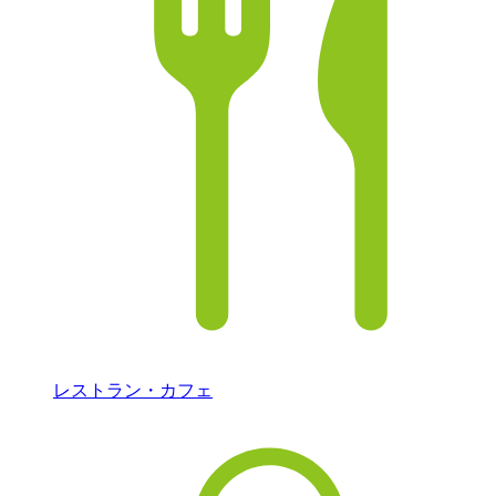
レストラン・カフェ