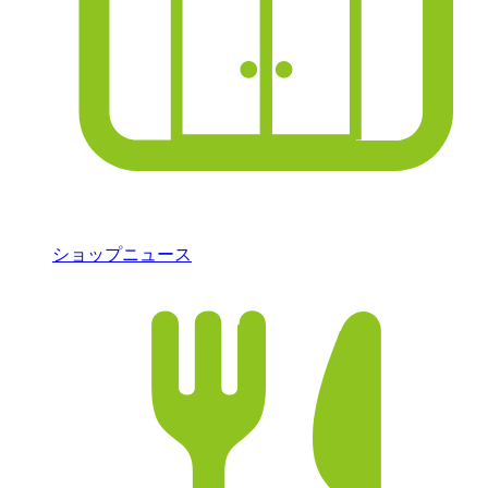
ショップニュース