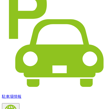
駐車場情報