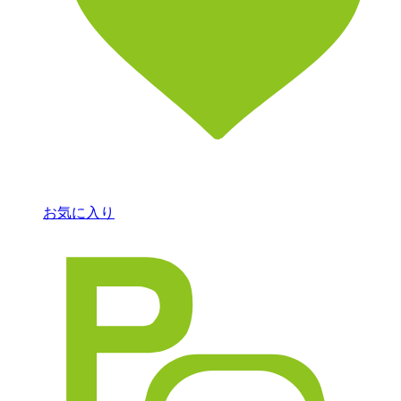
お気に入り