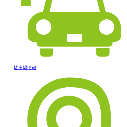
駐車場情報