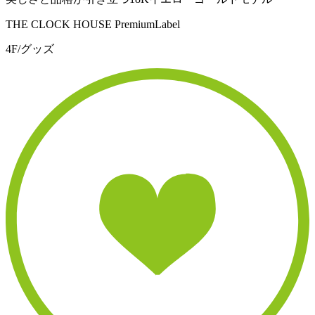
THE CLOCK HOUSE PremiumLabel
4F/グッズ