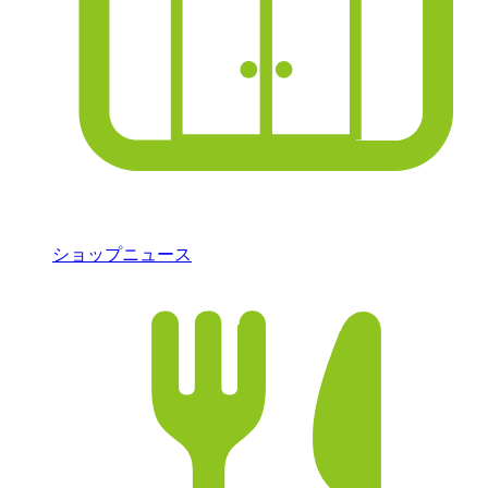
ショップニュース