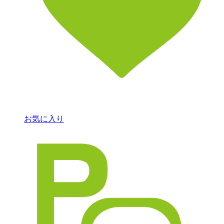
お気に入り