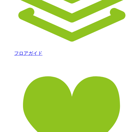
フロアガイド