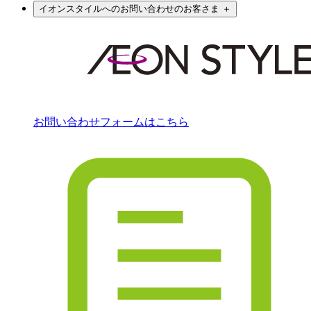
イオンスタイルへのお問い合わせのお客さま
＋
お問い合わせフォームはこちら