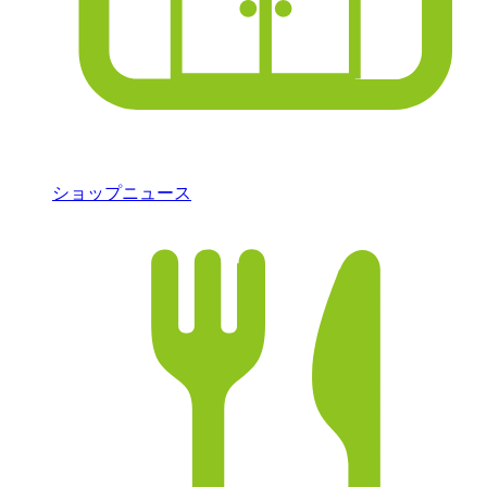
ショップニュース