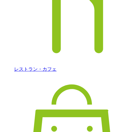
レストラン・カフェ