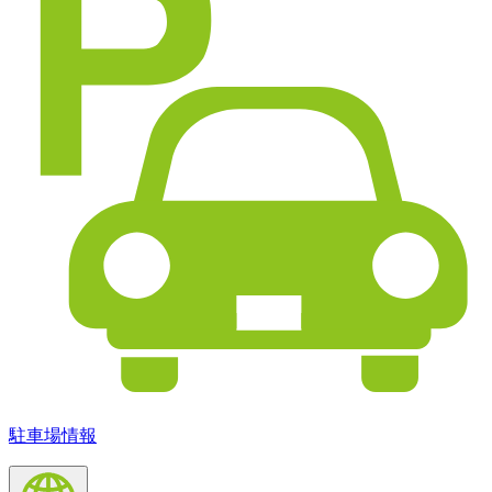
駐車場情報