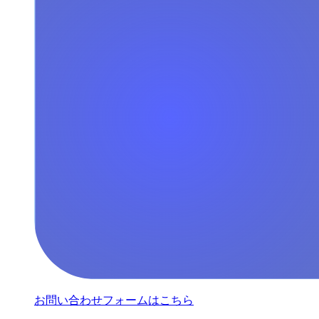
お問い合わせフォームはこちら