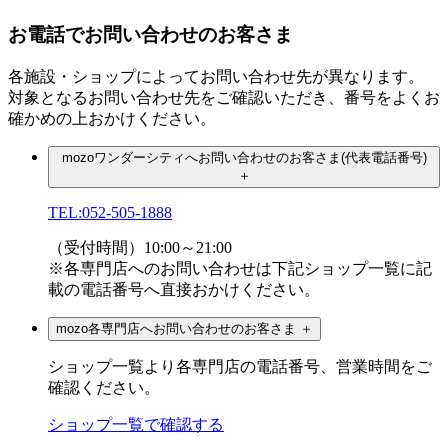
お電話でお問い合わせのお客さま
各施設・ショップによってお問い合わせ先が異なります。
対象となるお問い合わせ先をご確認いただき、番号をよくお
確かめの上おかけください。
mozoワンダーシティへお問い合わせのお客さま(代表電話番号)
＋
TEL:052-505-1888
（受付時間）10:00～21:00
※各専門店へのお問い合わせは下記ショップ一覧に記
載の電話番号へ直接おかけください。
mozo各専門店へお問い合わせのお客さま
＋
ショップ一覧より各専門店の電話番号、営業時間をご
確認ください。
ショップ一覧で確認する