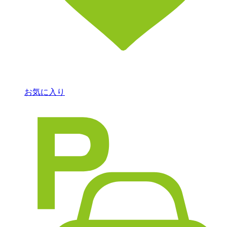
お気に入り