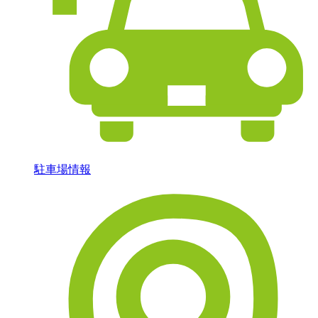
駐車場情報