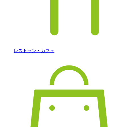
レストラン・カフェ