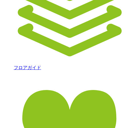
フロアガイド