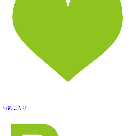
お気に入り