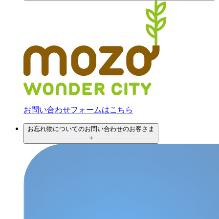
お問い合わせフォームはこちら
お忘れ物についてのお問い合わせのお客さま
＋