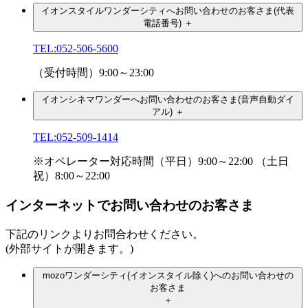
イオンスタイルワンダーシティへお問い合わせのお客さま(代表
電話番号)
＋
TEL:052-506-5600
（受付時間）9:00～23:00
イオンシネマワンダーへお問い合わせのお客さま(音声自動ダイ
アル)
＋
TEL:052-509-1414
※オペレーター対応時間（平日）9:00～22:00 （土日
祝）8:00～22:00
インターネットでお問い合わせのお客さま
下記のリンクよりお問合わせください。
(外部サイトが開きます。)
mozoワンダーシティ(イオンスタイル除く)へのお問い合わせの
お客さま
＋