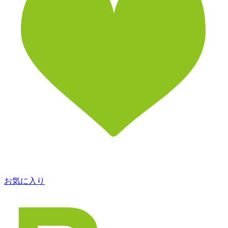
お気に入り