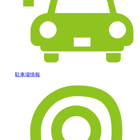
駐車場情報