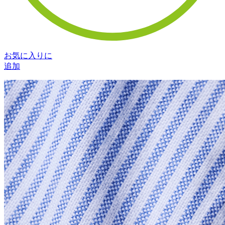
お気に入りに
追加