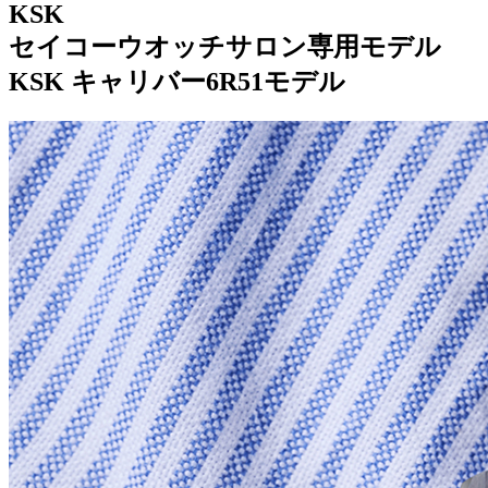
KSK
セイコーウオッチサロン専用モデル
KSK キャリバー6R51モデル