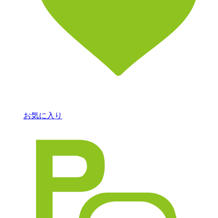
お気に入り