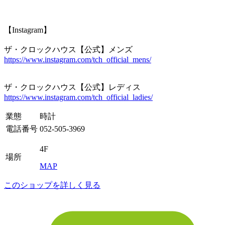
【Instagram】
ザ・クロックハウス【公式】メンズ
https://www.instagram.com/tch_official_mens/
ザ・クロックハウス【公式】レディス
https://www.instagram.com/tch_official_ladies/
業態
時計
電話番号
052-505-3969
4F
場所
MAP
このショップを詳しく見る