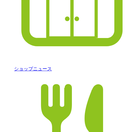
ショップニュース