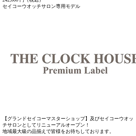
セイコーウオッチサロン専用モデル
【グランドセイコーマスターショップ】及びセイコーウオッ
チサロンとしてリニューアルオープン！
地域最大級の品揃えで皆様をお待ちしております。