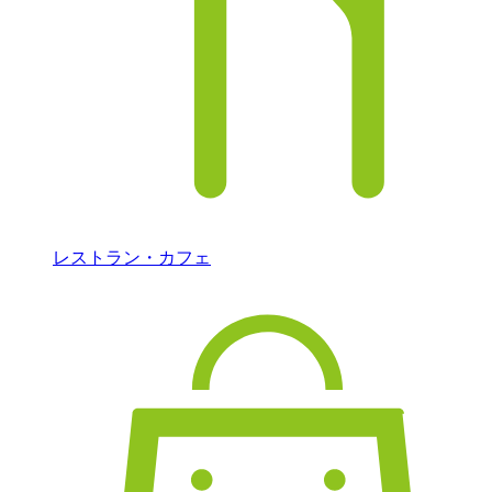
レストラン・カフェ