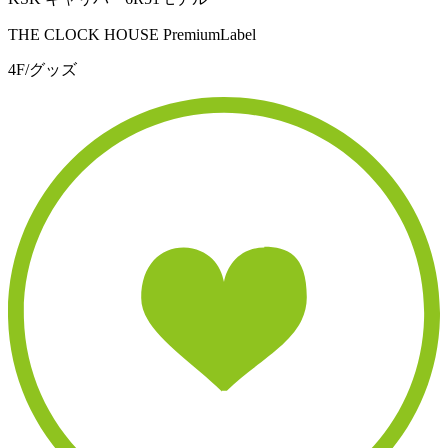
THE CLOCK HOUSE PremiumLabel
4F/グッズ