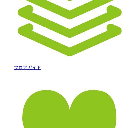
フロアガイド