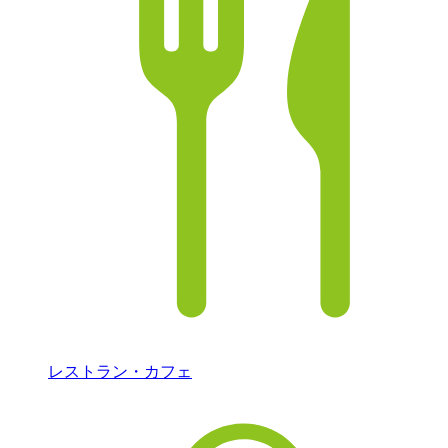
レストラン・カフェ