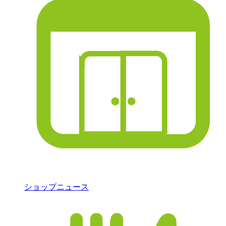
ショップニュース