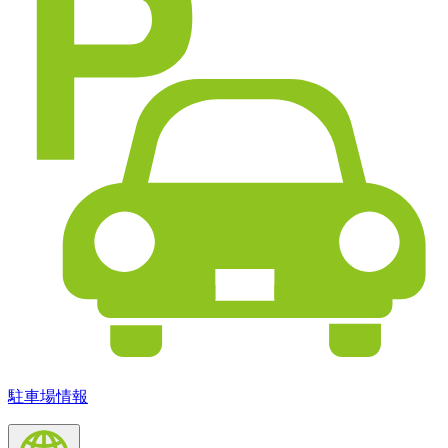
駐車場情報