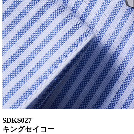
SDKS027
キングセイコー