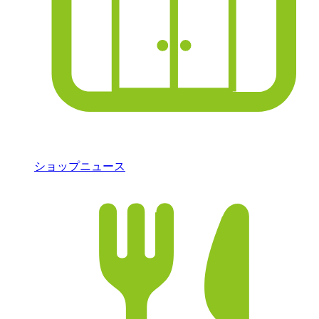
ショップニュース