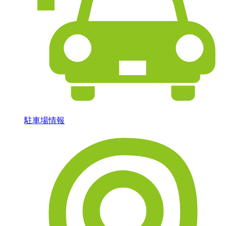
駐車場情報