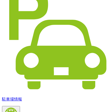
駐車場情報