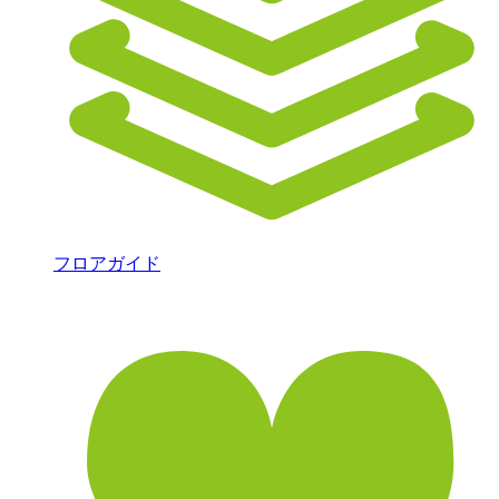
フロアガイド