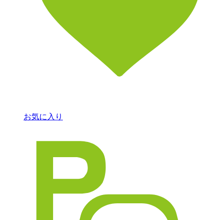
お気に入り