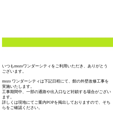
いつもmozoワンダーシティをご利用いただき、ありがとう
ございます。
mozo ワンダーシティは下記日程にて、館の外壁改修工事を
実施いたします。
工事期間中、一部の通路や出入口など封鎖する場合がござい
ます。
詳しくは現地にてご案内POPを掲出しておりますので、そち
らをご確認ください。