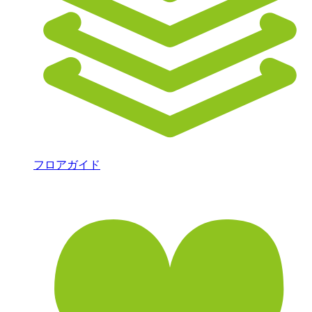
フロアガイド