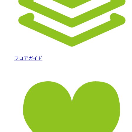
フロアガイド