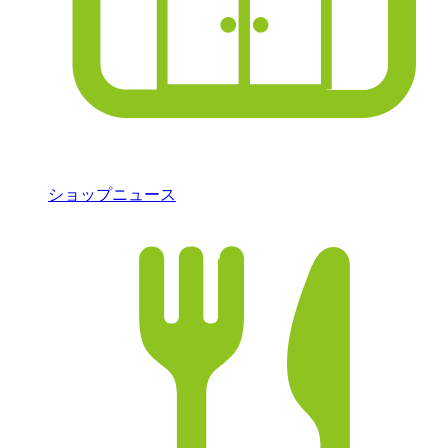
ショップニュース