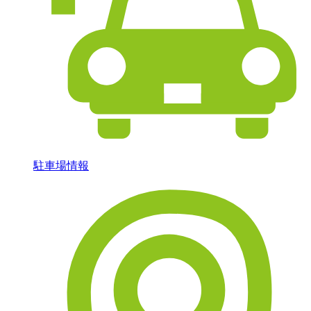
駐車場情報