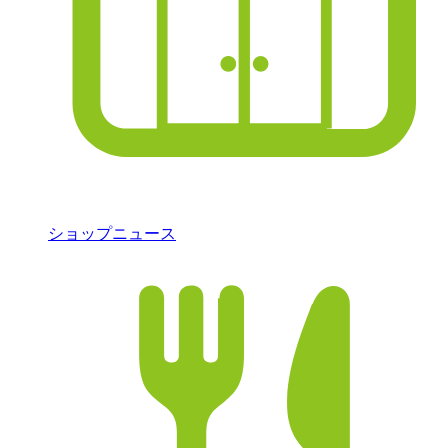
ショップニュース