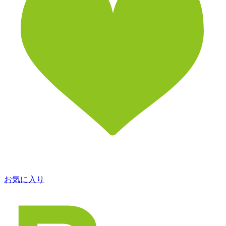
お気に入り