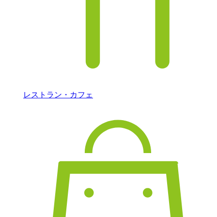
レストラン・カフェ