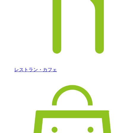
レストラン・カフェ