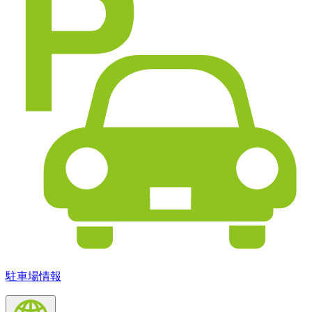
駐車場情報