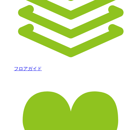
フロアガイド