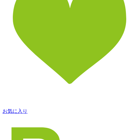
お気に入り