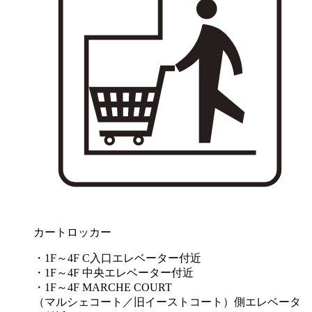
カートロッカー
・1F～4F C入口エレベーター付近
・1F～4F 中央エレベーター付近
・1F～4F MARCHE COURT
（マルシェコート／旧イーストコート）側エレベータ