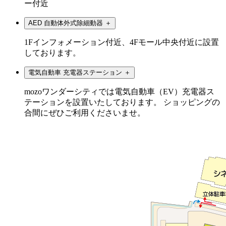
ー付近
AED 自動体外式除細動器
＋
1Fインフォメーション付近、4Fモール中央付近に設置
しております。
電気自動車 充電器ステーション
＋
mozoワンダーシティでは電気自動車（EV）充電器ス
テーションを設置いたしております。 ショッピングの
合間にぜひご利用くださいませ。