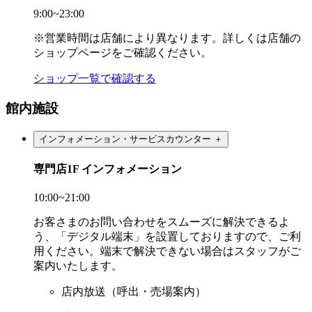
9:00~23:00
※営業時間は店舗により異なります。詳しくは店舗の
ショップページをご確認ください。
ショップ一覧で確認する
館内施設
インフォメーション・サービスカウンター
＋
専門店1F インフォメーション
10:00~21:00
お客さまのお問い合わせをスムーズに解決できるよ
う、「デジタル端末」を設置しておりますので、ご利
用ください。端末で解決できない場合はスタッフがご
案内いたします。
店内放送（呼出・売場案内）