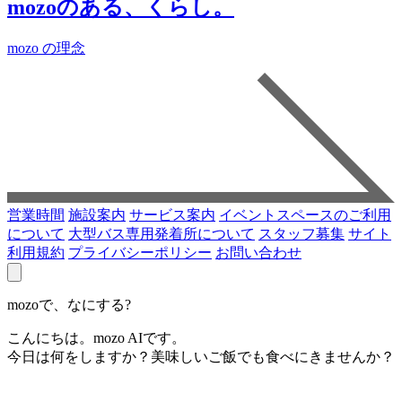
mozoのある、くらし。
mozo の理念
営業時間
施設案内
サービス案内
イベントスペースのご利用
について
大型バス専用発着所について
スタッフ募集
サイト
利用規約
プライバシーポリシー
お問い合わせ
mozoで、なにする?
こんにちは。mozo AIです。
今日は何をしますか？美味しいご飯でも食べにきませんか？