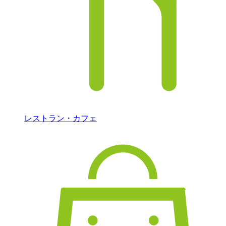
レストラン・カフェ