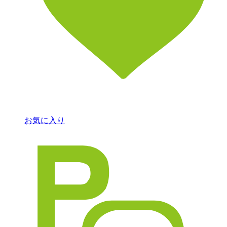
お気に入り