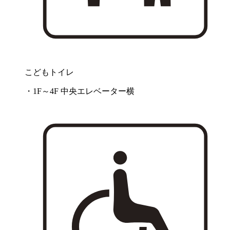
こどもトイレ
・1F～4F 中央エレベーター横