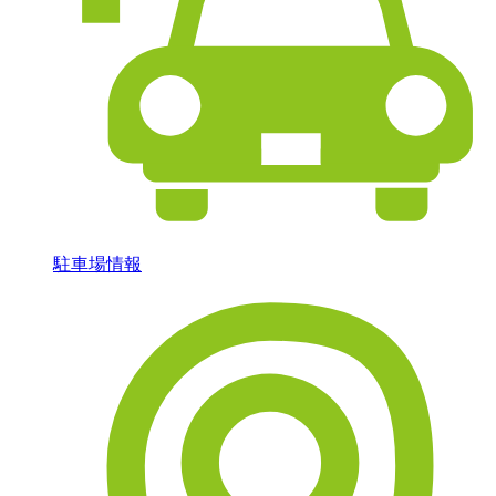
駐車場情報