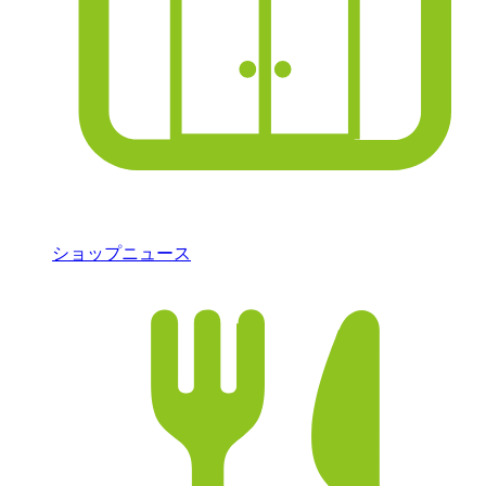
ショップニュース