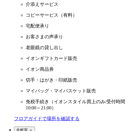
介添えサービス
コピーサービス（有料）
宅配便承り
お客さまの声承り
老眼鏡の貸し出し
イオンギフトカード販売
イオン商品券
切手・はがき・印紙販売
マイバッグ・マイバスケット販売
免税手続き（イオンスタイル買上のみ/受付時間
10:00～21:00）
フロアガイドで場所を確認する
化粧室
＋