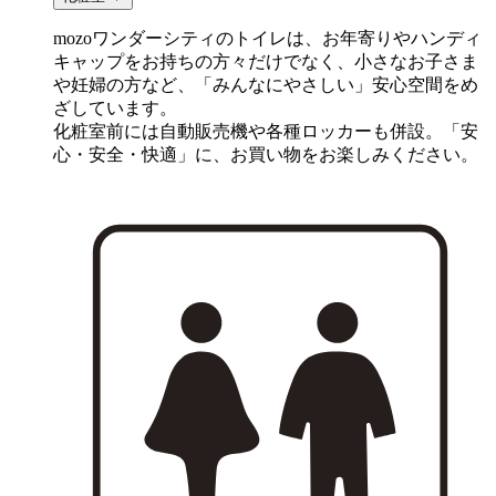
mozoワンダーシティのトイレは、お年寄りやハンディ
キャップをお持ちの方々だけでなく、小さなお子さま
や妊婦の方など、「みんなにやさしい」安心空間をめ
ざしています。
化粧室前には自動販売機や各種ロッカーも併設。「安
心・安全・快適」に、お買い物をお楽しみください。