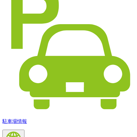
駐車場情報