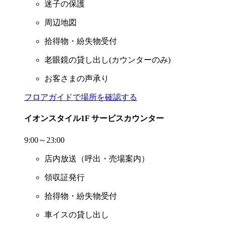
迷子の保護
周辺地図
拾得物・紛失物受付
老眼鏡の貸し出し(カウンターのみ)
お客さまの声承り
フロアガイドで場所を確認する
イオンスタイル1F サービスカウンター
9:00～23:00
店内放送（呼出・売場案内）
領収証発行
拾得物・紛失物受付
車イスの貸し出し