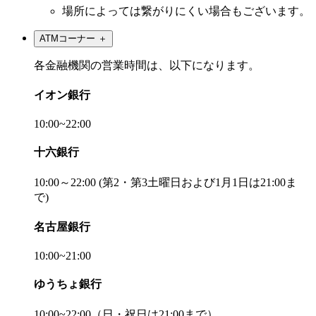
場所によっては繋がりにくい場合もございます。
ATMコーナー
＋
各金融機関の営業時間は、以下になります。
イオン銀行
10:00~22:00
十六銀行
10:00～22:00 (第2・第3土曜日および1月1日は21:00ま
で)
名古屋銀行
10:00~21:00
ゆうちょ銀行
10:00~22:00（日・祝日は21:00まで）