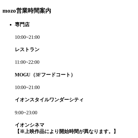
mozo営業時間案内
専門店
10:00~21:00
レストラン
11:00~22:00
MOGU（3Fフードコート）
10:00~21:00
イオンスタイルワンダーシティ
9:00~23:00
イオンシネマ
【※上映作品により開始時間が異なります。】