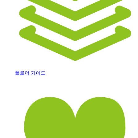
플로어 가이드