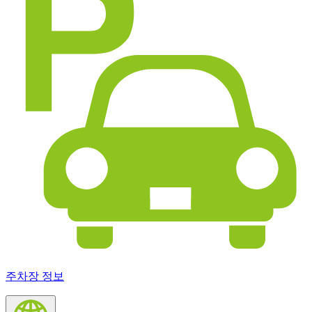
주차장 정보