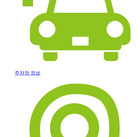
주차장 정보