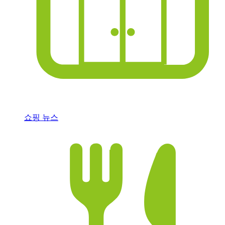
쇼핑 뉴스