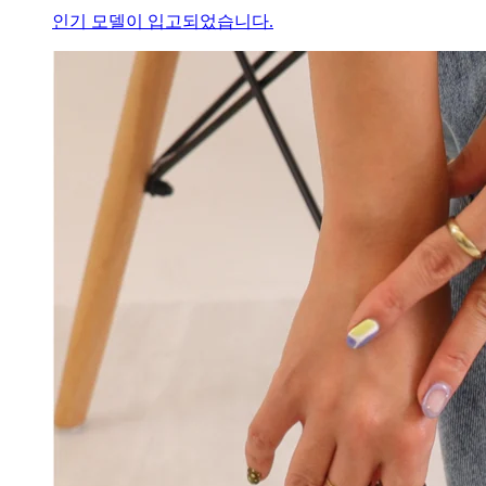
인기 모델이 입고되었습니다.