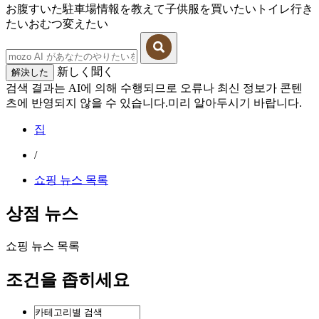
お腹すいた
駐車場情報を教えて
子供服を買いたい
トイレ行き
たい
おむつ変えたい
新しく聞く
解決した
검색 결과는 AI에 의해 수행되므로 오류나 최신 정보가 콘텐
츠에 반영되지 않을 수 있습니다.미리 알아두시기 바랍니다.
집
/
쇼핑 뉴스 목록
상점 뉴스
쇼핑 뉴스 목록
조건을 좁히세요