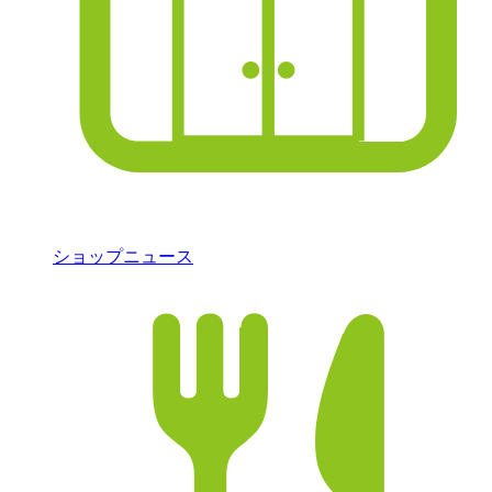
ショップニュース