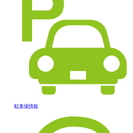
駐車場情報