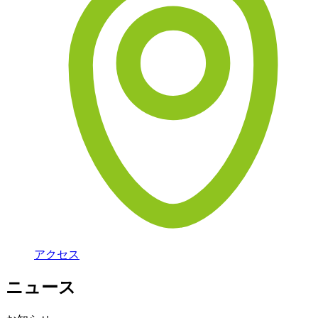
アクセス
ニュース