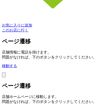
お気に入りに追加
このお店に行く
ページ遷移
店舗情報に電話を掛けます。
問題がなければ、下のボタンをクリックしてください。
移動する
ページ遷移
店舗ホームページに移動します。
問題がなければ、下のボタンをクリックしてください。