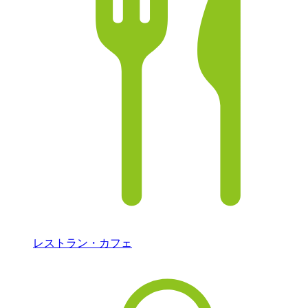
レストラン・カフェ