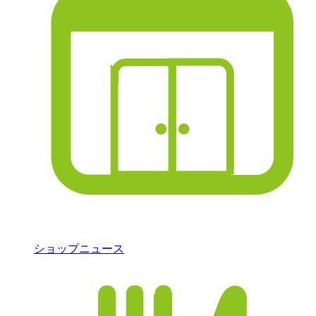
ショップニュース