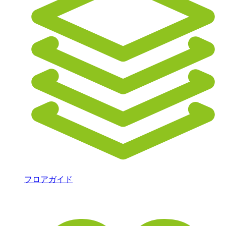
フロアガイド