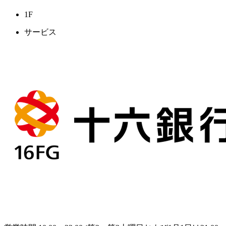
1F
サービス