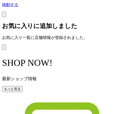
移動する
お気に入りに追加しました
お気に入り一覧に店舗情報が登録されました。
SHOP NOW!
最新ショップ情報
もっと見る