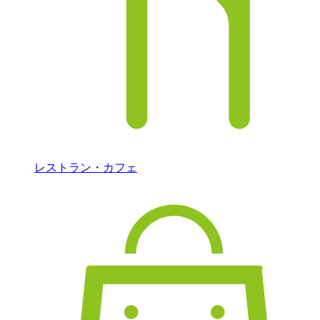
レストラン・カフェ