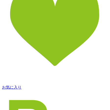
お気に入り