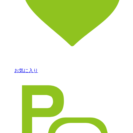
お気に入り