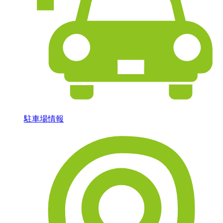
駐車場情報