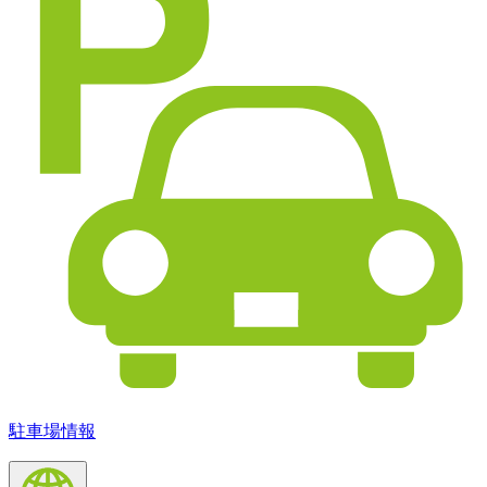
駐車場情報