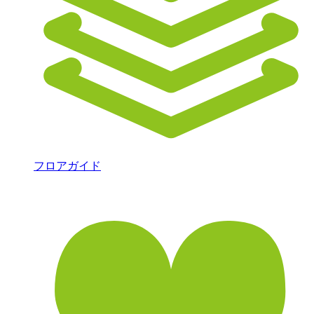
フロアガイド