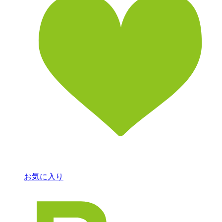
お気に入り