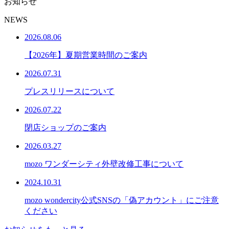
お知らせ
NEWS
2026.08.06
【2026年】夏期営業時間のご案内
2026.07.31
プレスリリースについて
2026.07.22
閉店ショップのご案内
2026.03.27
mozo ワンダーシティ外壁改修工事について
2024.10.31
mozo wondercity公式SNSの「偽アカウント」にご注意
ください