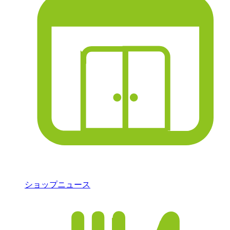
ショップニュース