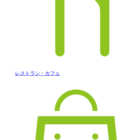
レストラン・カフェ