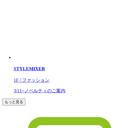
STYLEMIXER
1F / ファッション
3/11~ノベルティのご案内
もっと見る