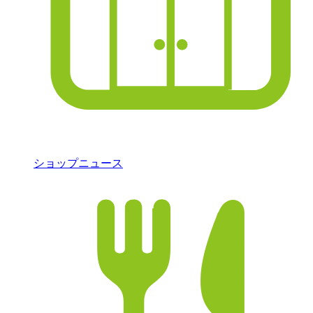
ショップニュース