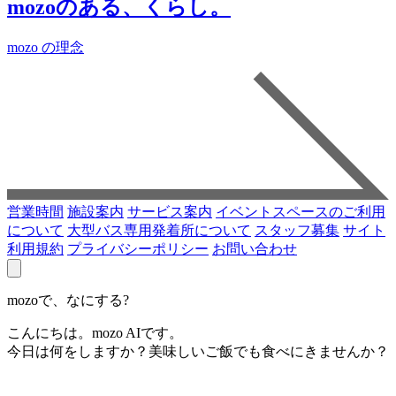
mozoのある、くらし。
mozo の理念
営業時間
施設案内
サービス案内
イベントスペースのご利用
について
大型バス専用発着所について
スタッフ募集
サイト
利用規約
プライバシーポリシー
お問い合わせ
mozoで、なにする?
こんにちは。mozo AIです。
今日は何をしますか？美味しいご飯でも食べにきませんか？