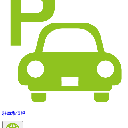
駐車場情報