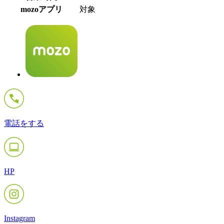
mozoアプリ
対象
電話をする
HP
Instagram