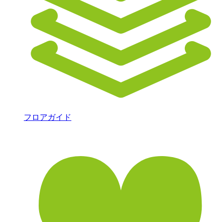
フロアガイド