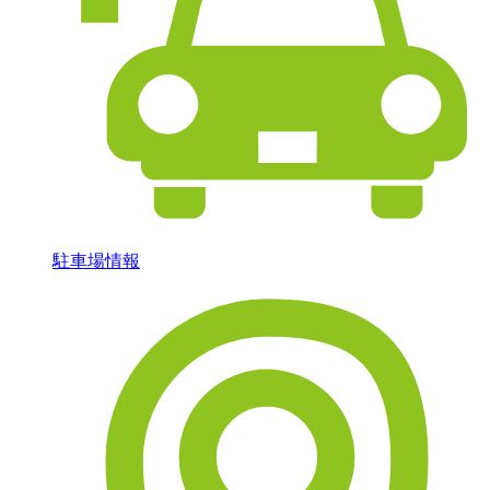
駐車場情報