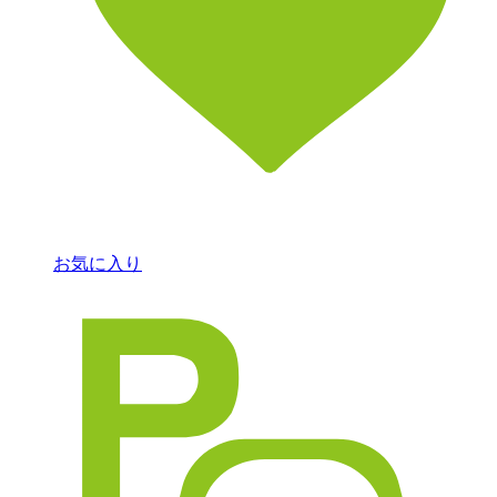
お気に入り