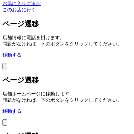
お気に入りに追加
このお店に行く
ページ遷移
店舗情報に電話を掛けます。
問題がなければ、下のボタンをクリックしてください。
移動する
ページ遷移
店舗ホームページに移動します。
問題がなければ、下のボタンをクリックしてください。
移動する