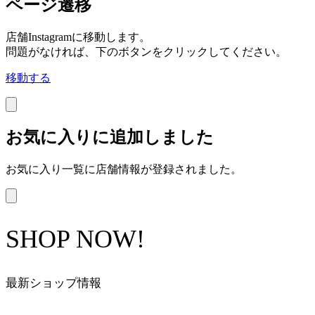
ページ遷移
店舗Instagramに移動します。
問題がなければ、下のボタンをクリックしてください。
移動する
お気に入りに追加しました
お気に入り一覧に店舗情報が登録されました。
SHOP NOW!
最新ショップ情報