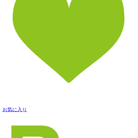
お気に入り