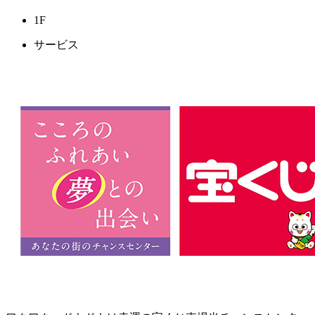
1F
サービス