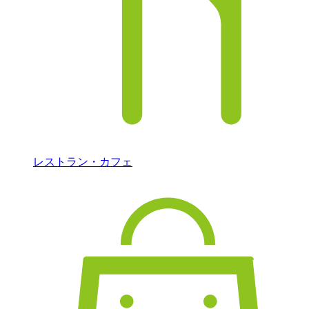
レストラン・カフェ