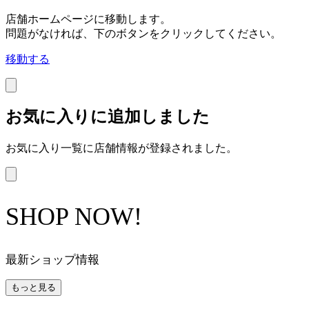
店舗ホームページに移動します。
問題がなければ、下のボタンをクリックしてください。
移動する
お気に入りに追加しました
お気に入り一覧に店舗情報が登録されました。
SHOP NOW!
最新ショップ情報
もっと見る