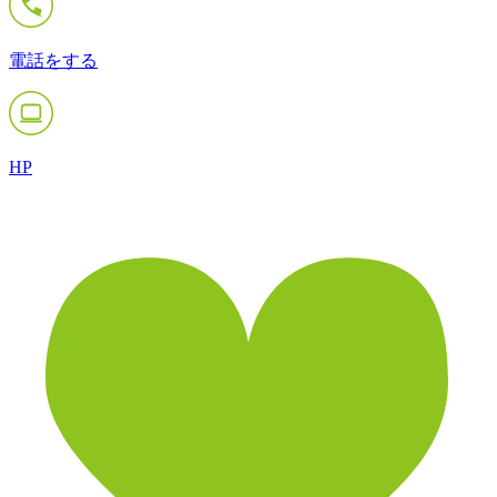
電話をする
HP