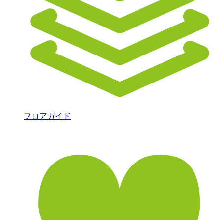
フロアガイド