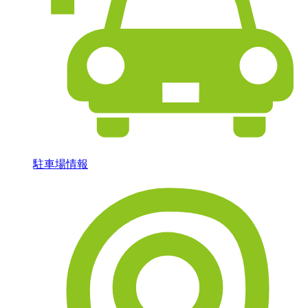
駐車場情報