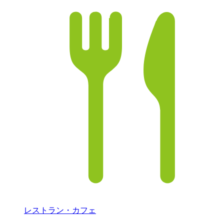
レストラン・カフェ