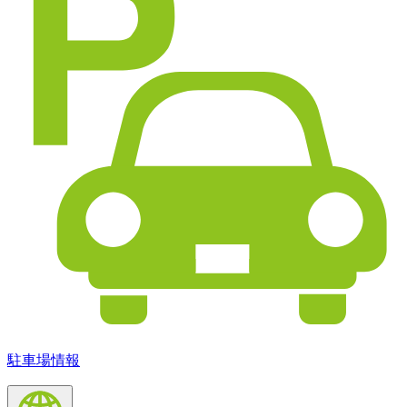
駐車場情報