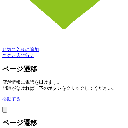
お気に入りに追加
このお店に行く
ページ遷移
店舗情報に電話を掛けます。
問題がなければ、下のボタンをクリックしてください。
移動する
ページ遷移