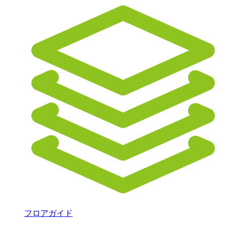
フロアガイド