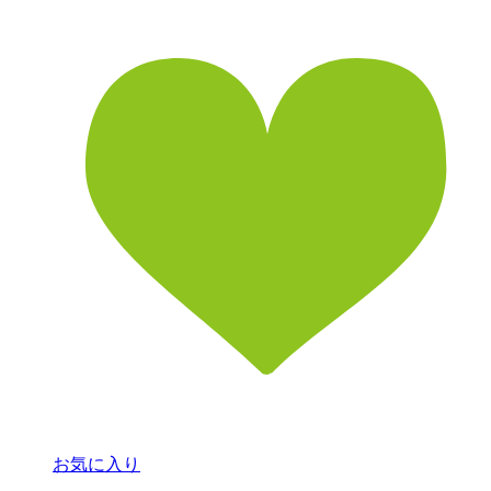
お気に入り