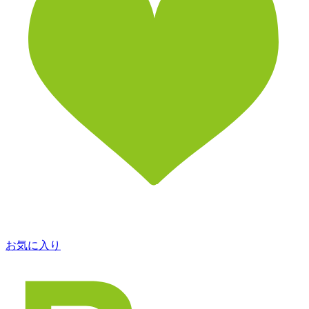
お気に入り