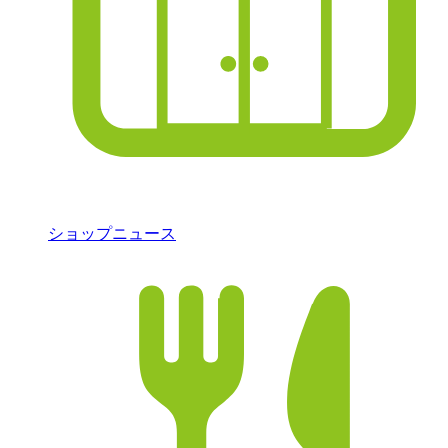
ショップニュース