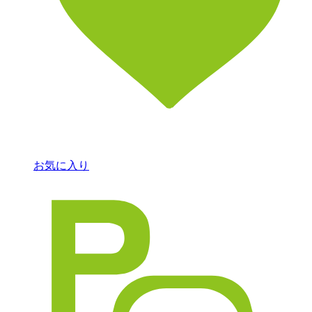
お気に入り