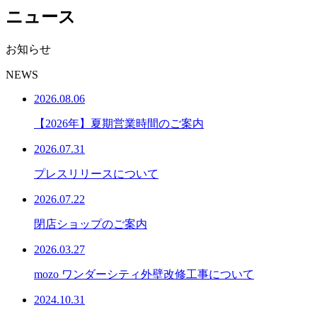
ニュース
お知らせ
NEWS
2026.08.06
【2026年】夏期営業時間のご案内
2026.07.31
プレスリリースについて
2026.07.22
閉店ショップのご案内
2026.03.27
mozo ワンダーシティ外壁改修工事について
2024.10.31