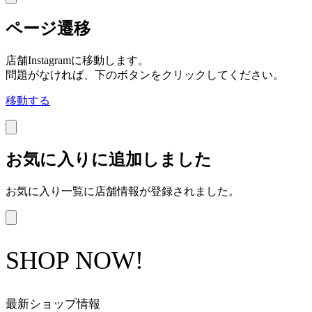
ページ遷移
店舗Instagramに移動します。
問題がなければ、下のボタンをクリックしてください。
移動する
お気に入りに追加しました
お気に入り一覧に店舗情報が登録されました。
SHOP NOW!
最新ショップ情報