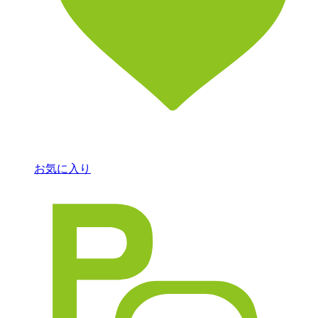
お気に入り