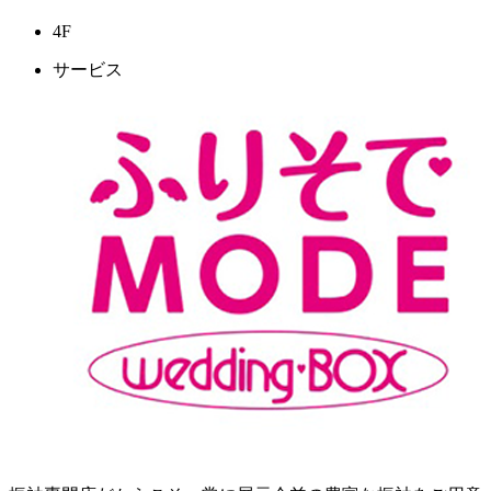
4F
サービス