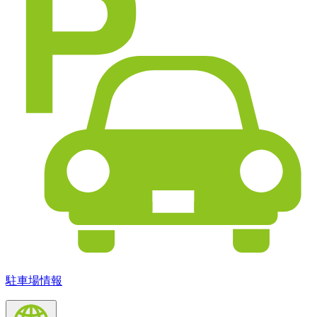
駐車場情報