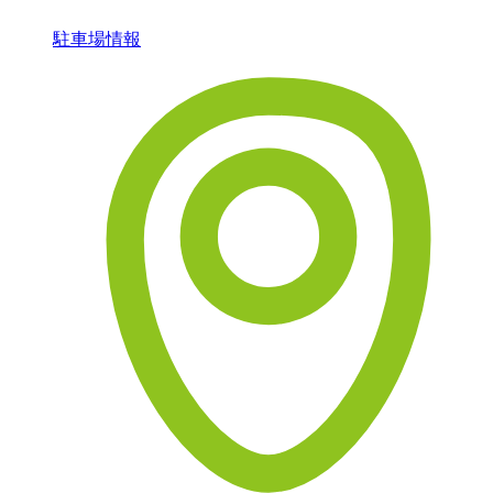
駐車場情報