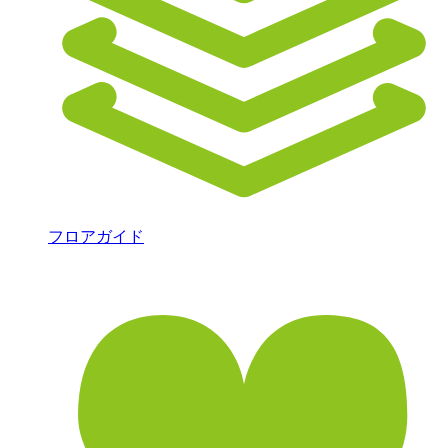
フロアガイド