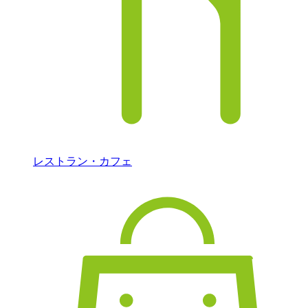
レストラン・カフェ