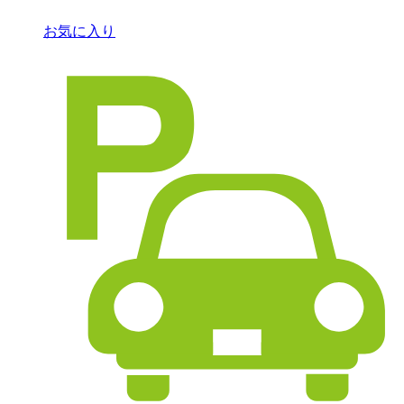
お気に入り