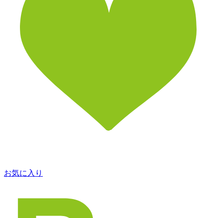
お気に入り