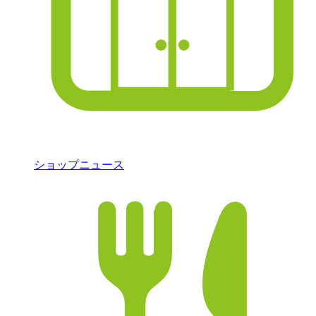
ショップニュース