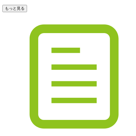
もっと見る