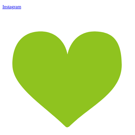
Instagram