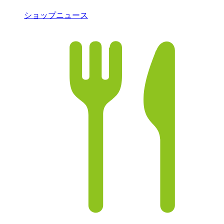
ショップニュース