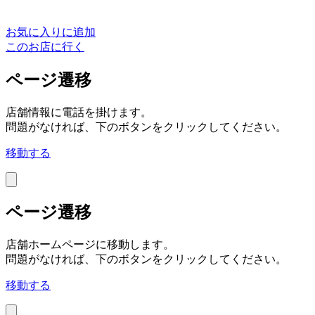
お気に入りに追加
このお店に行く
ページ遷移
店舗情報に電話を掛けます。
問題がなければ、下のボタンをクリックしてください。
移動する
ページ遷移
店舗ホームページに移動します。
問題がなければ、下のボタンをクリックしてください。
移動する