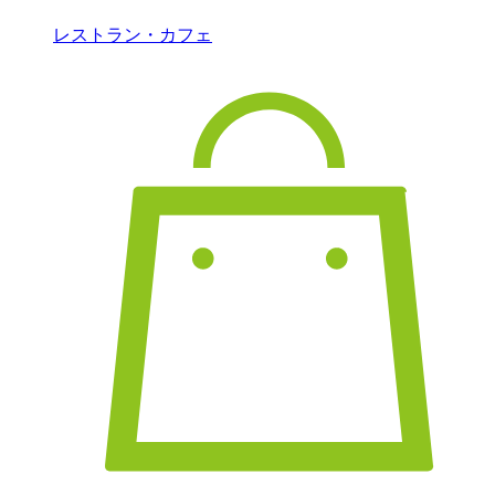
レストラン・カフェ