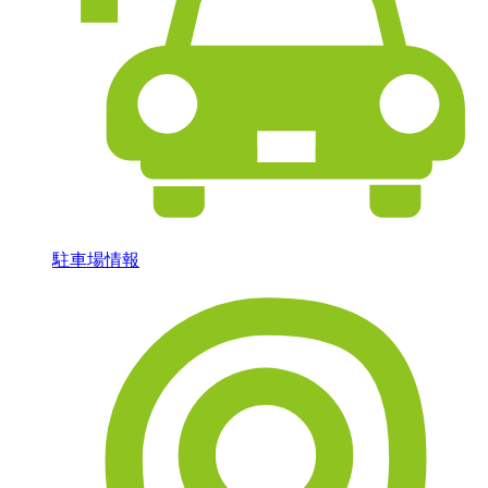
駐車場情報