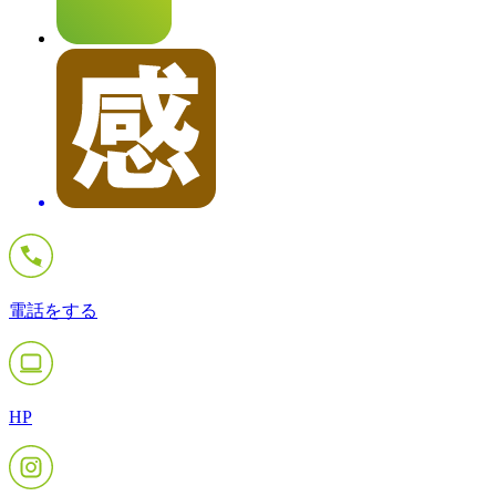
電話をする
HP