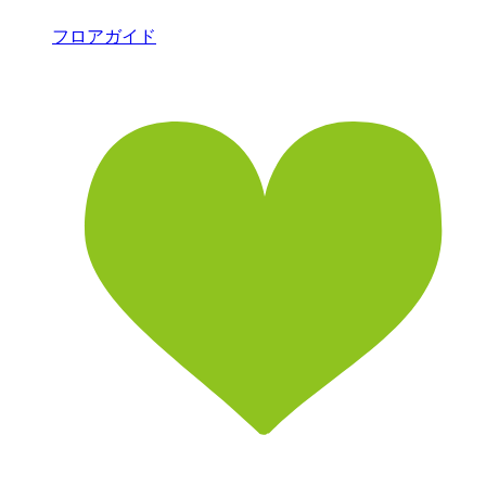
フロアガイド