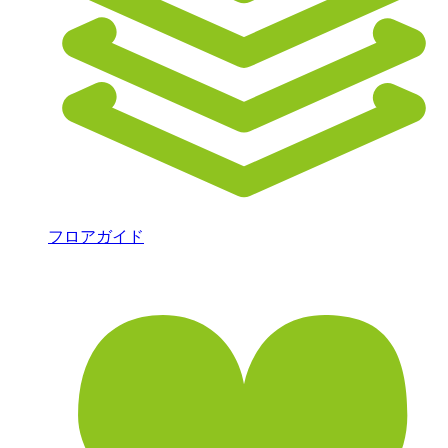
フロアガイド