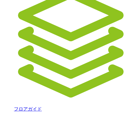
フロアガイド