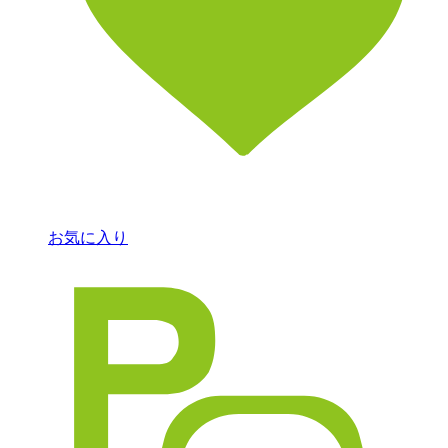
お気に入り