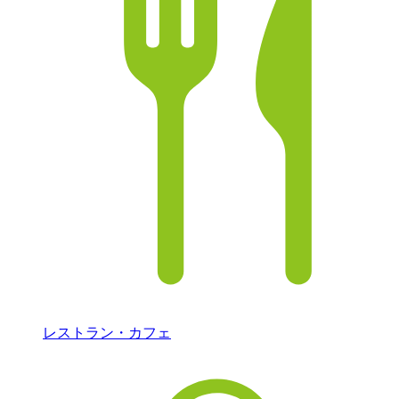
レストラン・カフェ