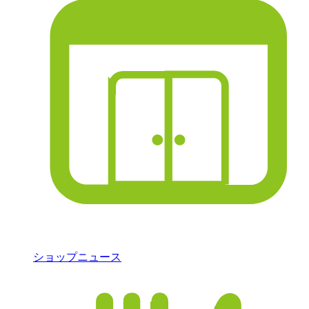
ショップニュース