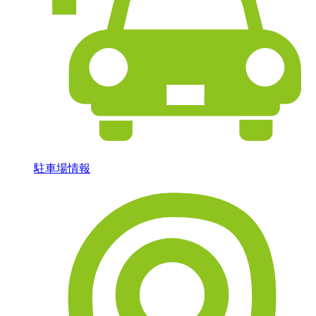
駐車場情報