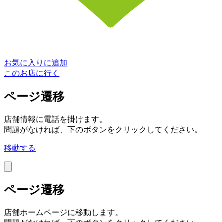
お気に入りに追加
このお店に行く
ページ遷移
店舗情報に電話を掛けます。
問題がなければ、下のボタンをクリックしてください。
移動する
ページ遷移
店舗ホームページに移動します。