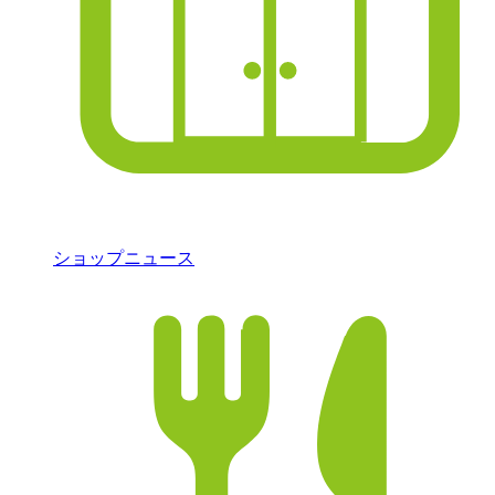
ショップニュース