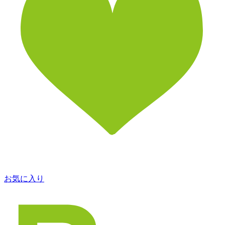
お気に入り