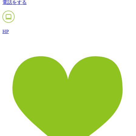
電話をする
HP