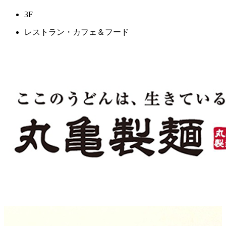
3F
レストラン・カフェ＆フード