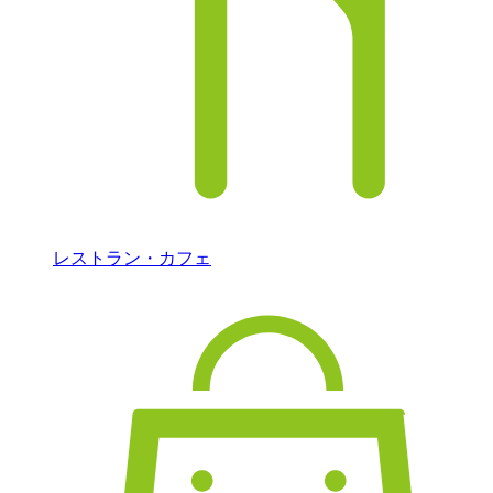
レストラン・カフェ