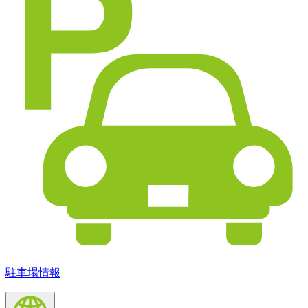
駐車場情報