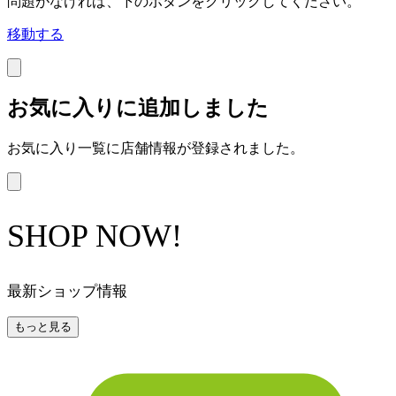
問題がなければ、下のボタンをクリックしてください。
移動する
お気に入りに追加しました
お気に入り一覧に店舗情報が登録されました。
SHOP NOW!
最新ショップ情報
もっと見る