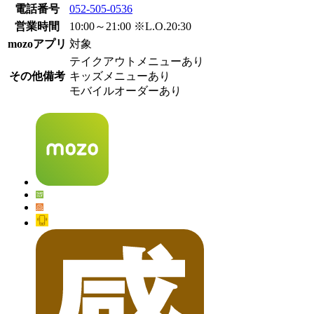
電話番号
052-505-0536
営業時間
10:00～21:00 ※L.O.20:30
mozoアプリ
対象
テイクアウトメニューあり
その他備考
キッズメニューあり
モバイルオーダーあり