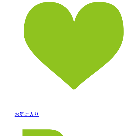
お気に入り