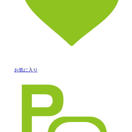
お気に入り