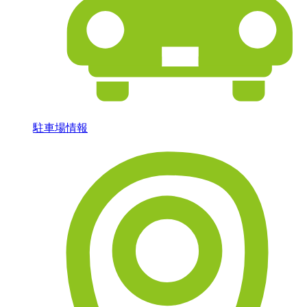
駐車場情報