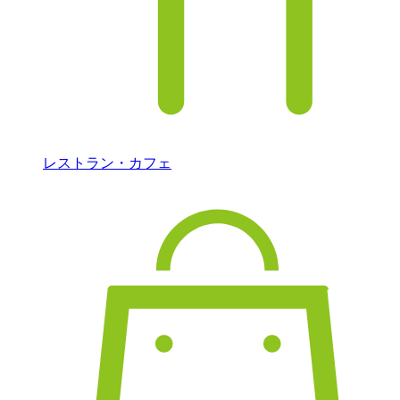
レストラン・カフェ