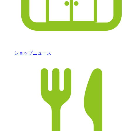
ショップニュース