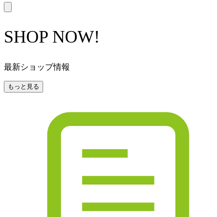
SHOP NOW!
最新ショップ情報
もっと見る