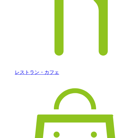
レストラン・カフェ