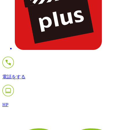
電話をする
HP