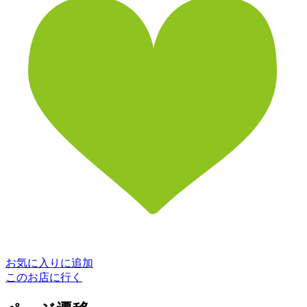
お気に入りに追加
このお店に行く