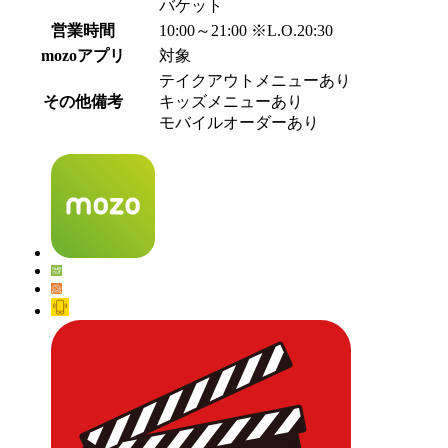
バケット
営業時間
10:00～21:00 ※L.O.20:30
mozoアプリ
対象
テイクアウトメニューあり
その他備考
キッズメニューあり
モバイルオーダーあり