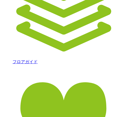
フロアガイド