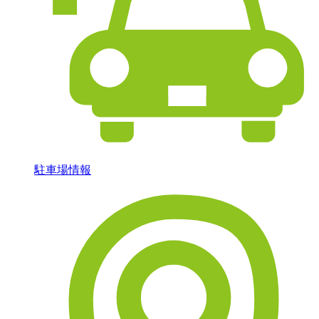
駐車場情報