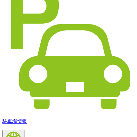
駐車場情報