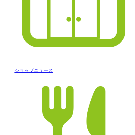
ショップニュース