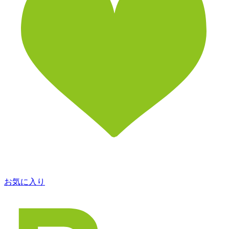
お気に入り