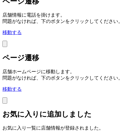
ページ遷移
店舗情報に電話を掛けます。
問題がなければ、下のボタンをクリックしてください。
移動する
ページ遷移
店舗ホームページに移動します。
問題がなければ、下のボタンをクリックしてください。
移動する
お気に入りに追加しました
お気に入り一覧に店舗情報が登録されました。