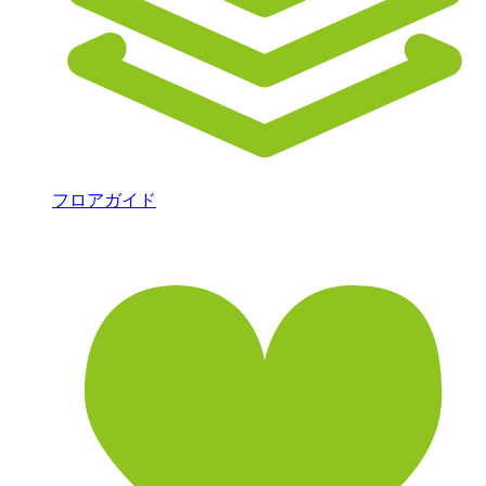
フロアガイド