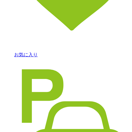
お気に入り