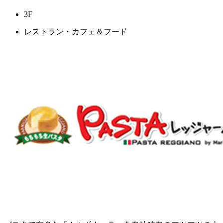
3F
レストラン・カフェ＆フード