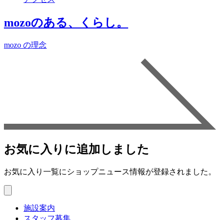
mozoのある、くらし。
mozo の理念
お気に入りに追加しました
お気に入り一覧にショップニュース情報が登録されました。
施設案内
スタッフ募集