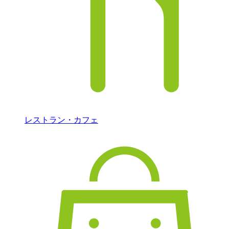
レストラン・カフェ