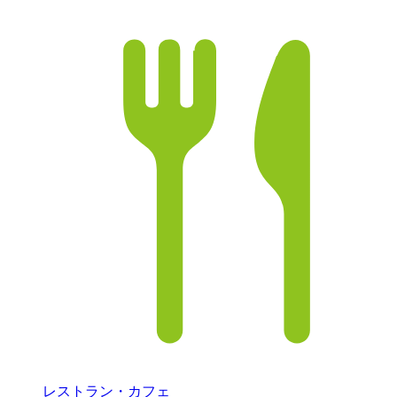
レストラン・カフェ