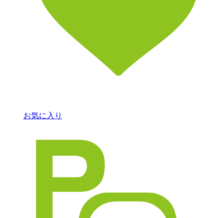
お気に入り