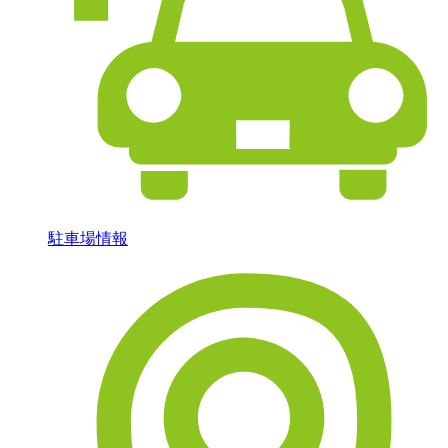
駐車場情報