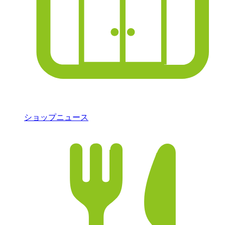
ショップニュース