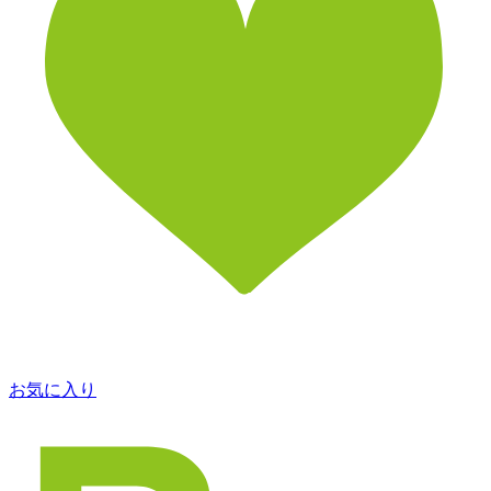
お気に入り