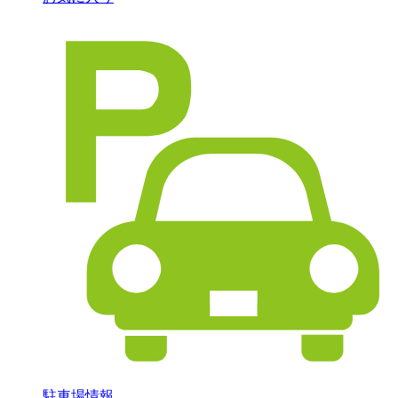
駐車場情報