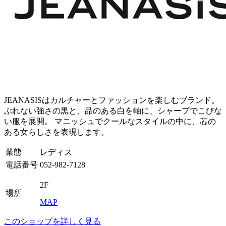
JEANASISはカルチャーとファッションを楽しむブランド。
ぶれない強さの黒と、品のある白を軸に、シャープでこびな
い服を展開。 マニッシュでクールなスタイルの中に、芯の
ある女らしさを表現します。
業態
レディス
電話番号
052-982-7128
2F
場所
MAP
このショップを詳しく見る