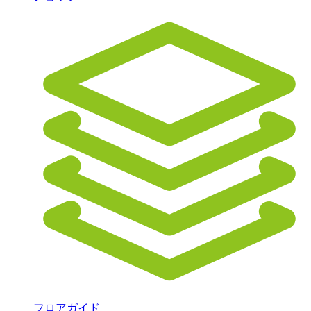
フロアガイド