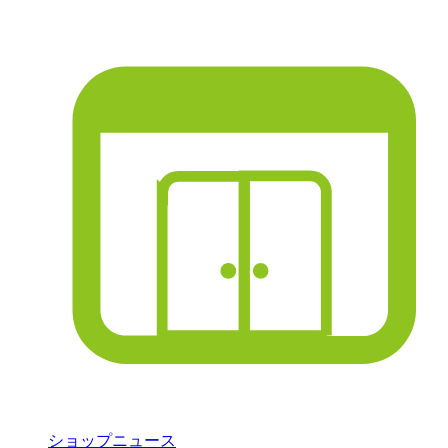
ショップニュース