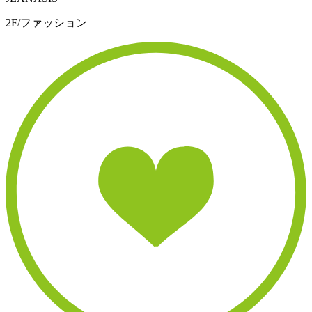
2F/ファッション