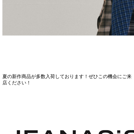
夏の新作商品が多数入荷しております！ぜひこの機会にご来
店ください！