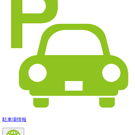
駐車場情報