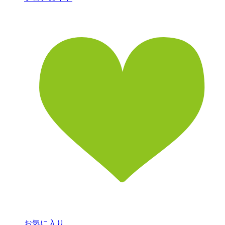
お気に入り