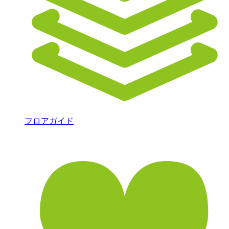
フロアガイド