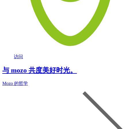
访问
与 mozo 共度美好时光。
Mozo 的哲学