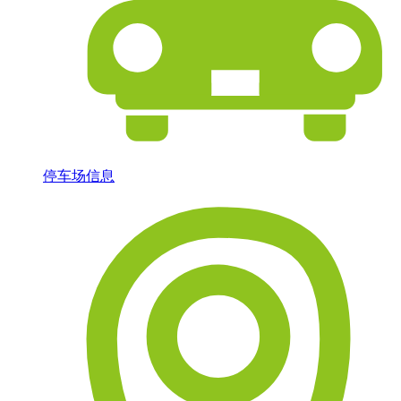
停车场信息