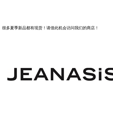
很多夏季新品都有现货！请借此机会访问我们的商店！