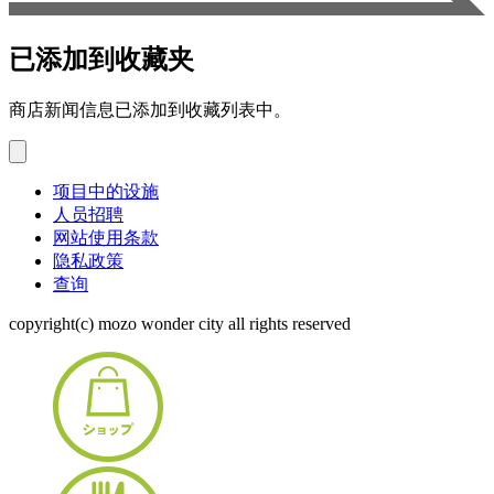
已添加到收藏夹
商店新闻信息已添加到收藏列表中。
项目中的设施
人员招聘
网站使用条款
隐私政策
查询
copyright(c) mozo wonder city all rights reserved