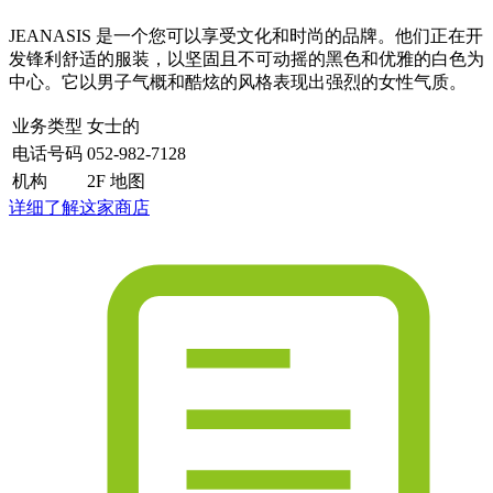
JEANASIS 是一个您可以享受文化和时尚的品牌。他们正在开
发锋利舒适的服装，以坚固且不可动摇的黑色和优雅的白色为
中心。它以男子气概和酷炫的风格表现出强烈的女性气质。
业务类型
女士的
电话号码
052-982-7128
机构
2F 地图
详细了解这家商店