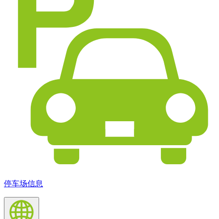
停车场信息