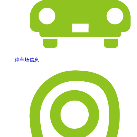
停车场信息