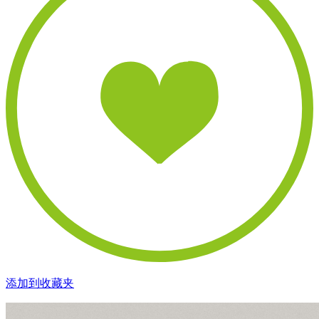
添加到收藏夹