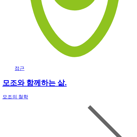
접근
모조와 함께하는 삶.
모조의 철학