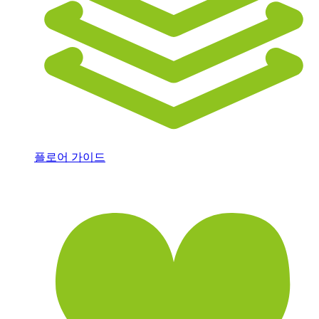
플로어 가이드