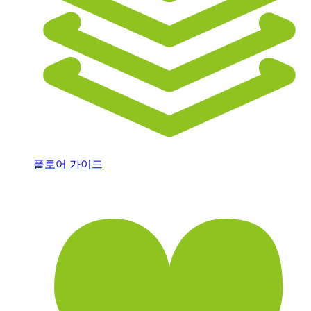
플로어 가이드