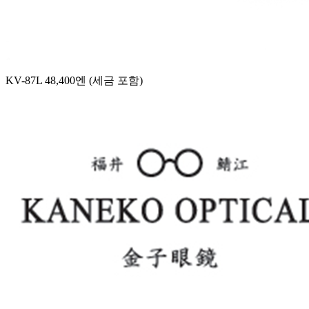
KV-87L 48,400엔 (세금 포함)