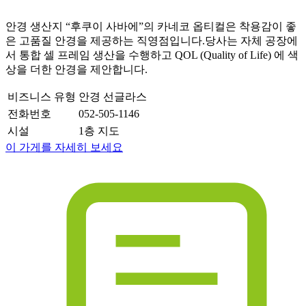
안경 생산지 “후쿠이 사바에”의 카네코 옵티컬은 착용감이 좋
은 고품질 안경을 제공하는 직영점입니다.당사는 자체 공장에
서 통합 셀 프레임 생산을 수행하고 QOL (Quality of Life) 에 색
상을 더한 안경을 제안합니다.
비즈니스 유형
안경 선글라스
전화번호
052-505-1146
시설
1층 지도
이 가게를 자세히 보세요