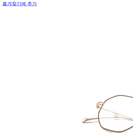
즐겨찾기에 추가