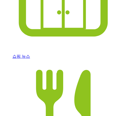
쇼핑 뉴스