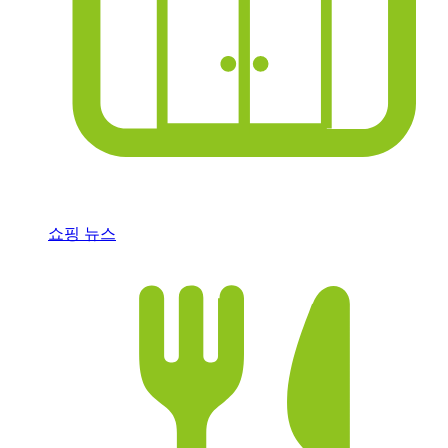
쇼핑 뉴스