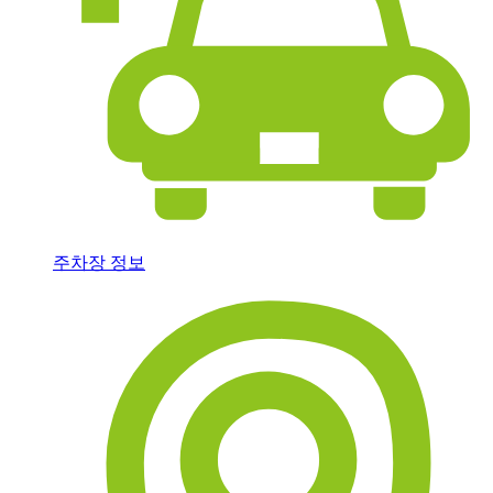
주차장 정보