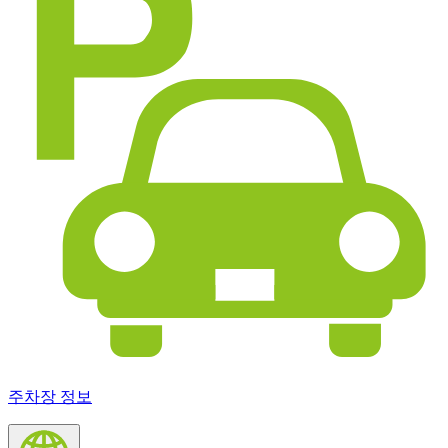
주차장 정보