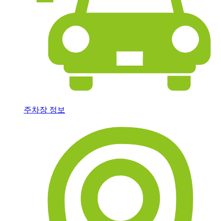
주차장 정보