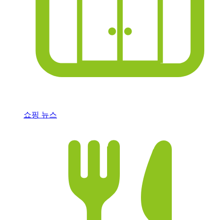
쇼핑 뉴스