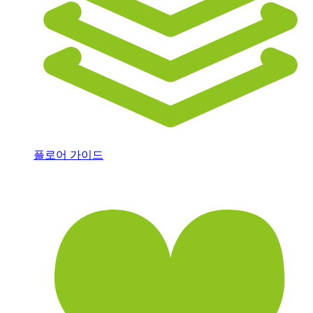
플로어 가이드