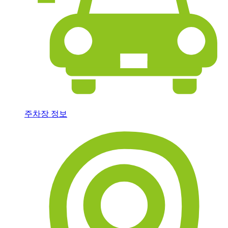
주차장 정보