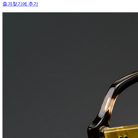
즐겨찾기에 추가