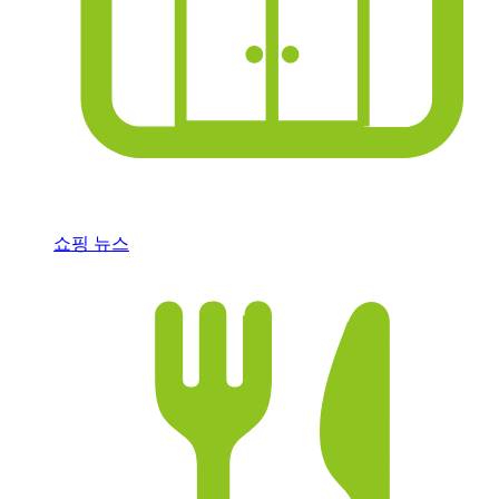
쇼핑 뉴스