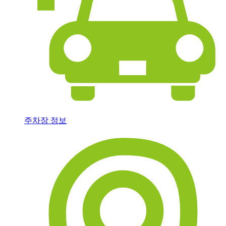
주차장 정보