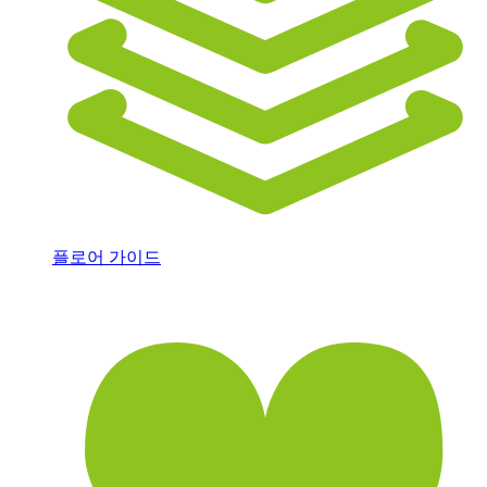
플로어 가이드