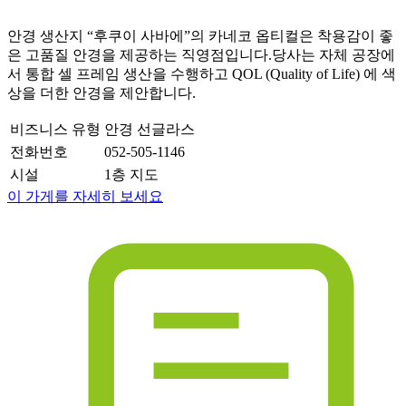
안경 생산지 “후쿠이 사바에”의 카네코 옵티컬은 착용감이 좋
은 고품질 안경을 제공하는 직영점입니다.당사는 자체 공장에
서 통합 셀 프레임 생산을 수행하고 QOL (Quality of Life) 에 색
상을 더한 안경을 제안합니다.
비즈니스 유형
안경 선글라스
전화번호
052-505-1146
시설
1층 지도
이 가게를 자세히 보세요