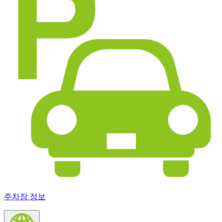
주차장 정보