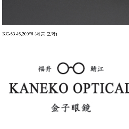
KC-63 46,200엔 (세금 포함)