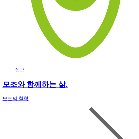
접근
모조와 함께하는 삶.
모조의 철학