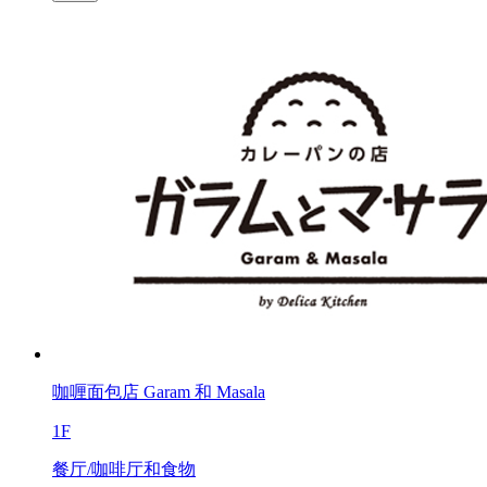
咖喱面包店 Garam 和 Masala
1F
餐厅/咖啡厅和食物