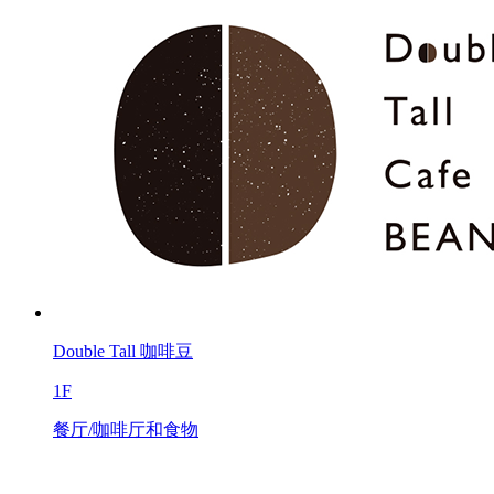
Double Tall 咖啡豆
1F
餐厅/咖啡厅和食物