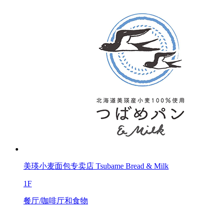
美瑛小麦面包专卖店 Tsubame Bread & Milk
1F
餐厅/咖啡厅和食物