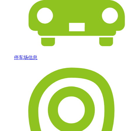
停车场信息