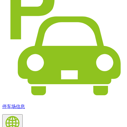
停车场信息