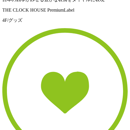
THE CLOCK HOUSE PremiumLabel
4F/グッズ