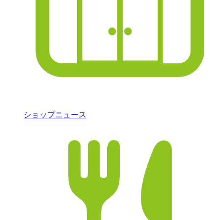
ショップニュース