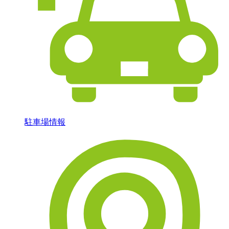
駐車場情報