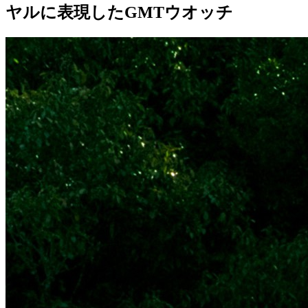
ヤルに表現したGMTウオッチ