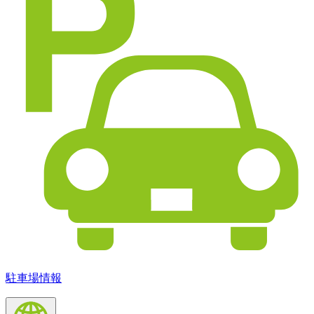
駐車場情報