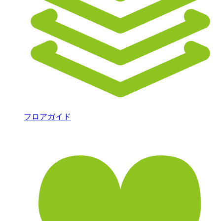
フロアガイド