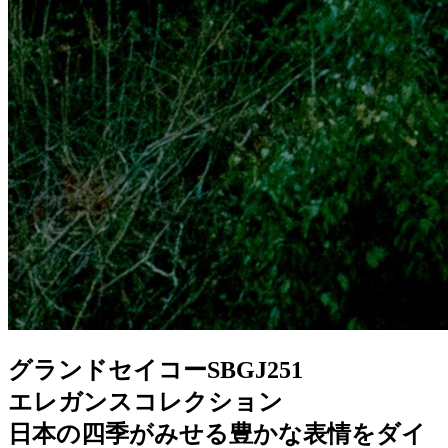
グランドセイコーSBGJ251
エレガンスコレクション
日本の四季がみせる豊かな表情をダイ