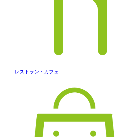
レストラン・カフェ