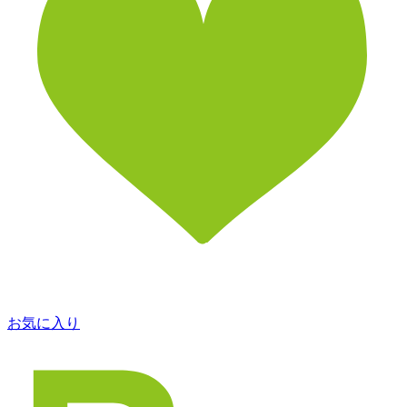
お気に入り