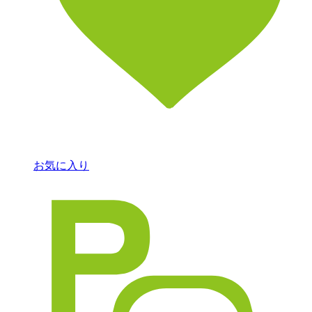
お気に入り