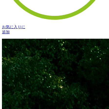
お気に入りに
追加