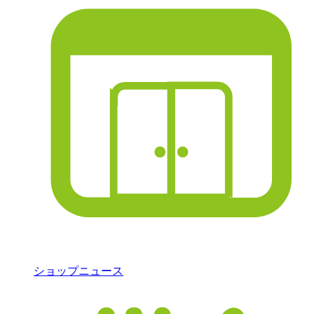
ショップニュース