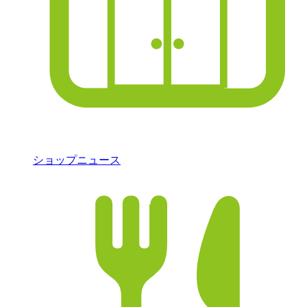
ショップニュース