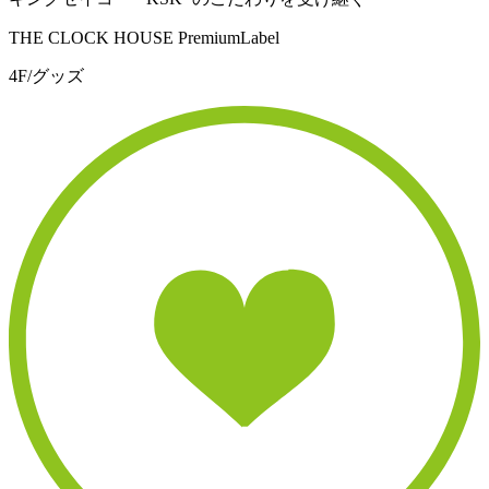
THE CLOCK HOUSE PremiumLabel
4F/グッズ