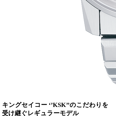
キングセイコー ‘’KSK’’のこだわりを
受け継ぐレギュラーモデル