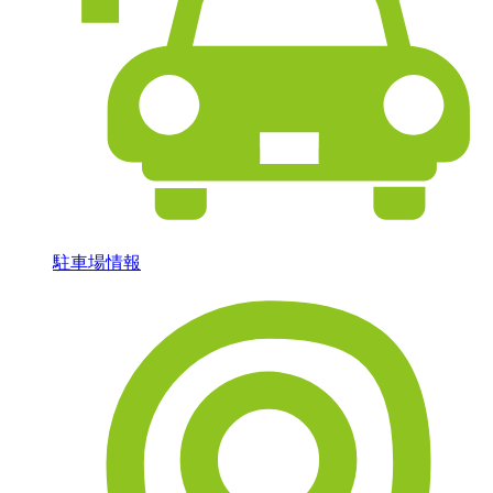
駐車場情報