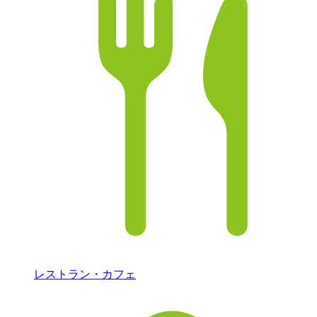
レストラン・カフェ