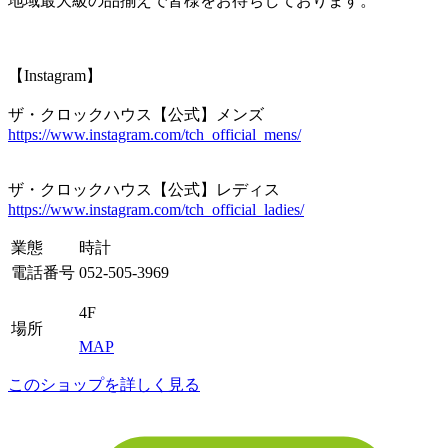
地域最大級の品揃えで皆様をお待ちしております。
【Instagram】
ザ・クロックハウス【公式】メンズ
https://www.instagram.com/tch_official_mens/
ザ・クロックハウス【公式】レディス
https://www.instagram.com/tch_official_ladies/
業態
時計
電話番号
052-505-3969
4F
場所
MAP
このショップを詳しく見る