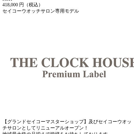
418,000 円（税込）
セイコーウオッチサロン専用モデル
【グランドセイコーマスターショップ】及びセイコーウオッ
チサロンとしてリニューアルオープン！