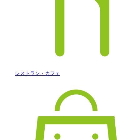
レストラン・カフェ