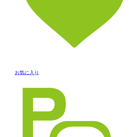
お気に入り