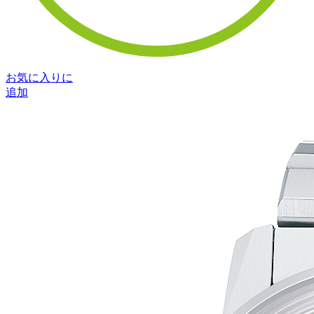
お気に入りに
追加