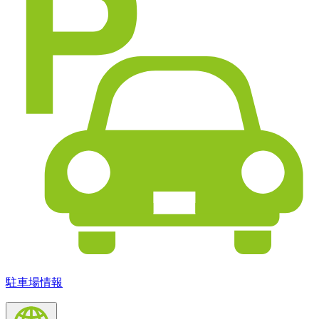
駐車場情報