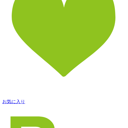
お気に入り