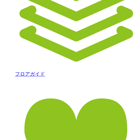
フロアガイド