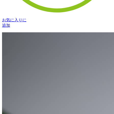
お気に入りに
追加