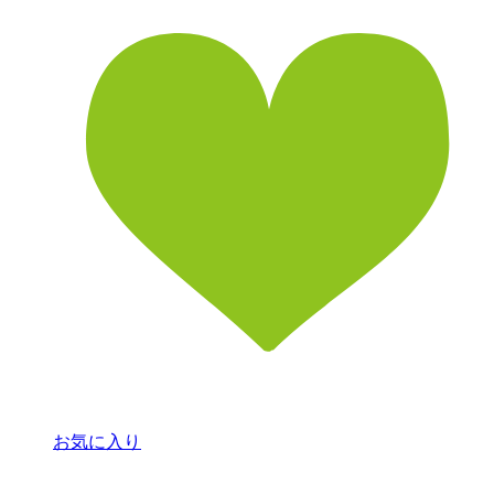
お気に入り