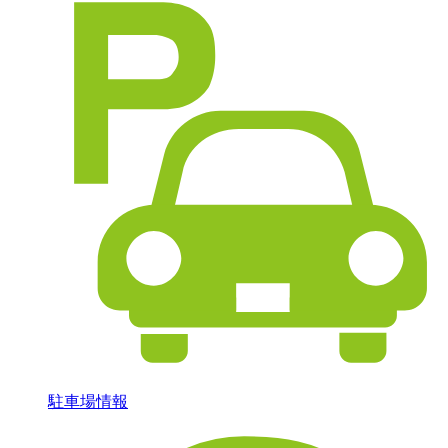
駐車場情報