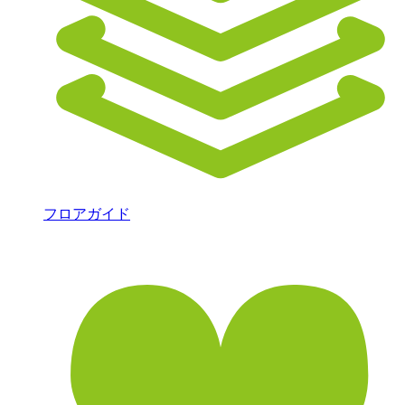
フロアガイド