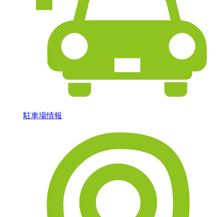
駐車場情報