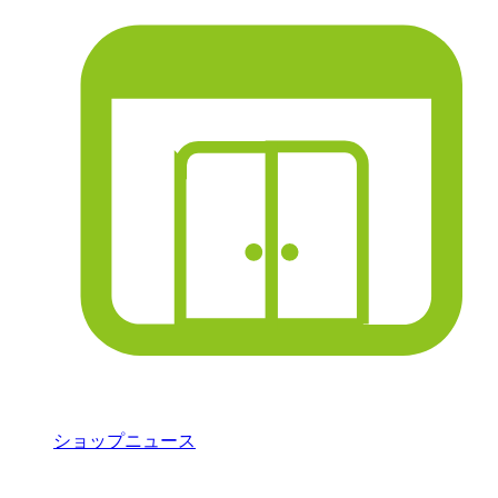
ショップニュース