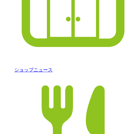
ショップニュース