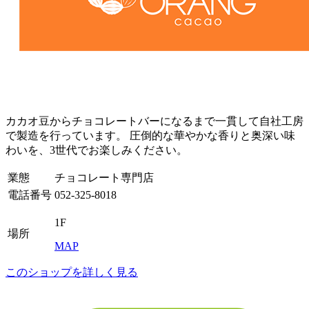
カカオ豆からチョコレートバーになるまで一貫して自社工房
で製造を行っています。 圧倒的な華やかな香りと奥深い味
わいを、3世代でお楽しみください。
業態
チョコレート専門店
電話番号
052-325-8018
1F
場所
MAP
このショップを詳しく見る