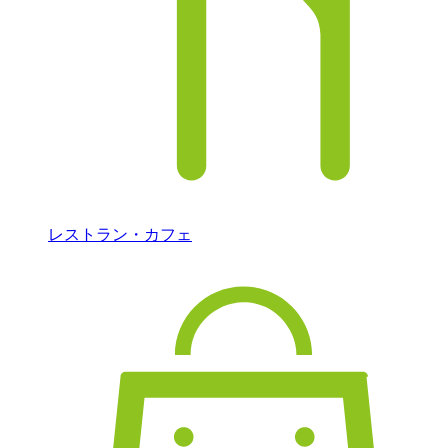
レストラン・カフェ