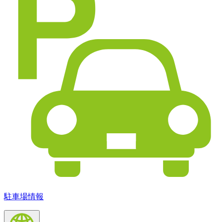
駐車場情報