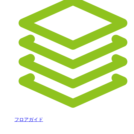
フロアガイド