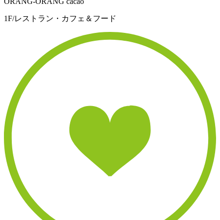
ORANG-ORANG cacao
1F/レストラン・カフェ＆フード