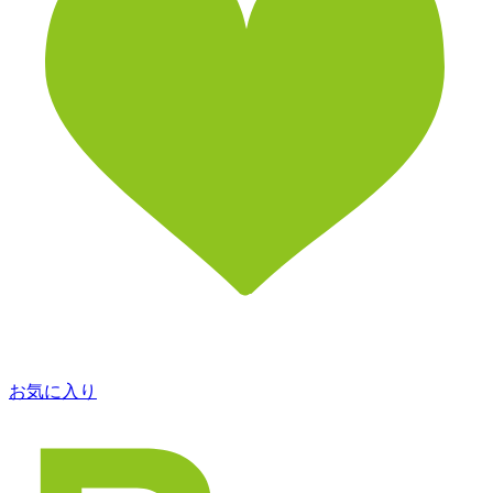
お気に入り