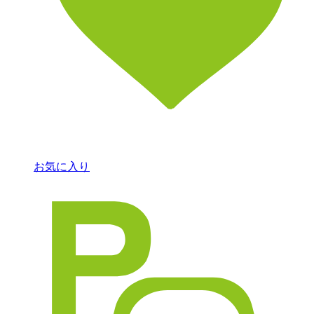
お気に入り