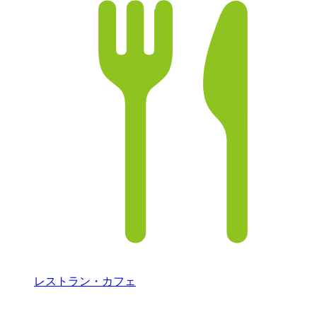
レストラン・カフェ