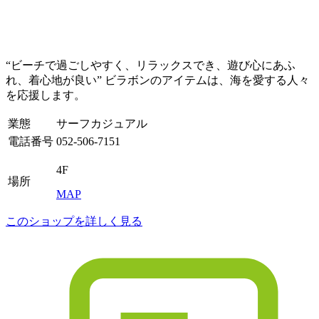
“ビーチで過ごしやすく、リラックスでき、遊び心にあふ
れ、着心地が良い” ビラボンのアイテムは、海を愛する人々
を応援します。
業態
サーフカジュアル
電話番号
052-506-7151
4F
場所
MAP
このショップを詳しく見る