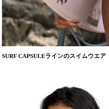
SURF CAPSULEラインのスイムウエア