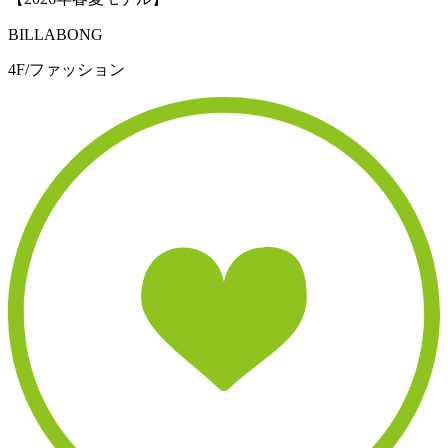
BILLABONG
4F/ファッション