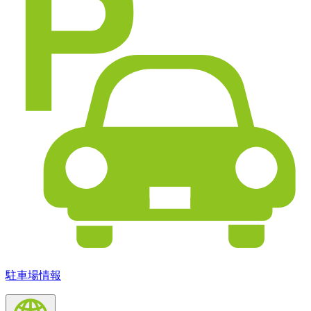
駐車場情報