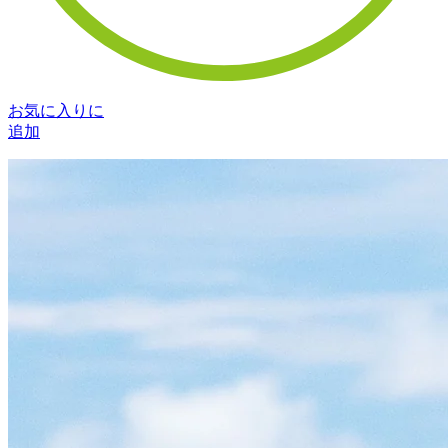
お気に入りに
追加