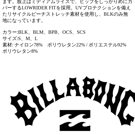
ます。股上はミディアムライズで、ヒップをしっかりめにカ
バーするLOWRIDER FITを採用。UVプロテクションを備え
たリサイクルピーチストレッチ素材を使用し、BLKのみ無
地になっています。
カラー:BLK、BLM、BPB、OCS、SCS
サイズ:S、M、L
素材: ナイロン78% ポリウレタン22% / ポリエステル92%
ポリウレタン8%