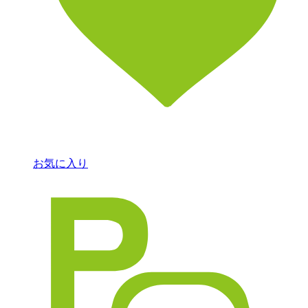
お気に入り