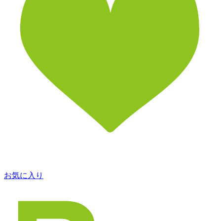
お気に入り