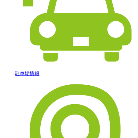
駐車場情報