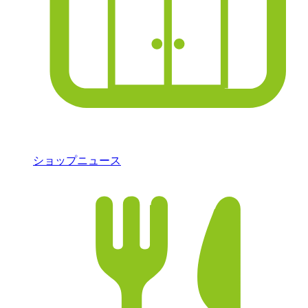
ショップニュース