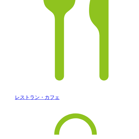
レストラン・カフェ