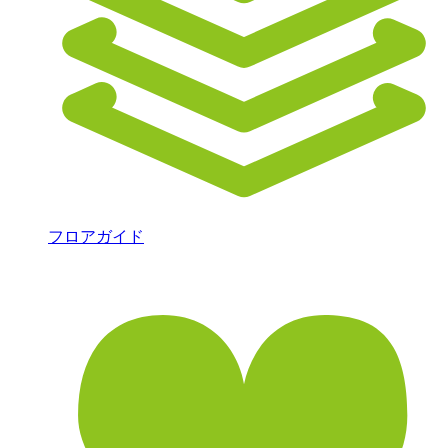
フロアガイド