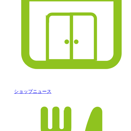
ショップニュース