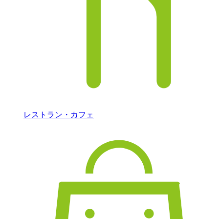
レストラン・カフェ