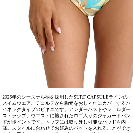
2026年のシーズナル柄を採用したSURF CAPSULEラインの
スイムウエア。デコルテから胸元をおしゃれにカバーするハ
イネックタイプのビキニです。アンダーバストやショルダー
ストラップ、ウエストに施されたロゴ入りのジャガードバン
ドがポイントです。トップには取り外し可能なパッドを内
蔵。スタイルに合わせてお好みのパットを入れることができ