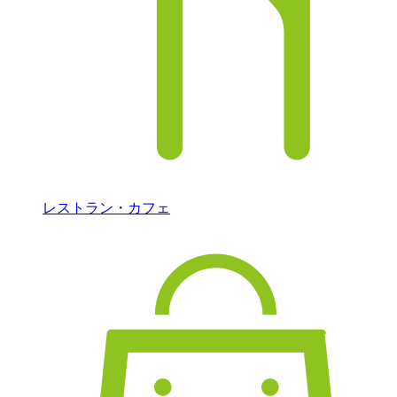
レストラン・カフェ