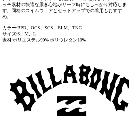
ッチ素材の快適な履き心地がサーフ時にもしっかり対応しま
す。同柄のスイムウェアとセットアップでの着用もおすす
め。
カラー:BPB、OCS、SCS、BLM、TNG
サイズ:S、M、L
素材:ポリエステル90% ポリウレタン10%