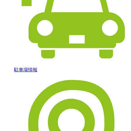
駐車場情報