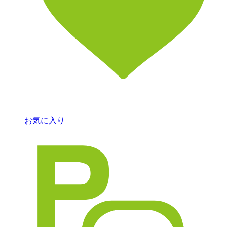
お気に入り