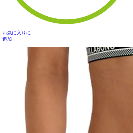
お気に入りに
追加