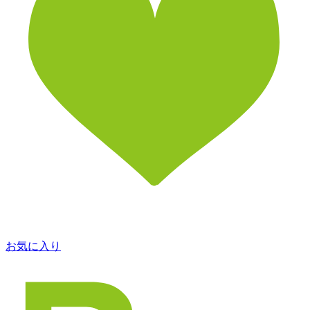
お気に入り