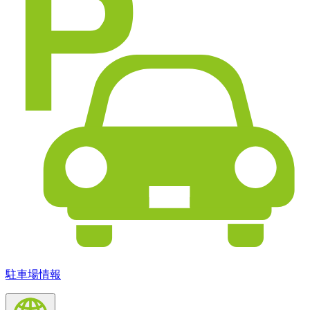
駐車場情報