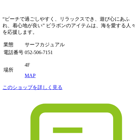
“ビーチで過ごしやすく、リラックスでき、遊び心にあふ
れ、着心地が良い” ビラボンのアイテムは、海を愛する人々
を応援します。
業態
サーフカジュアル
電話番号
052-506-7151
4F
場所
MAP
このショップを詳しく見る