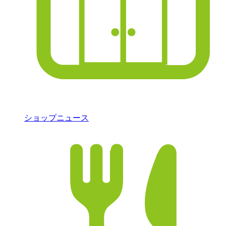
ショップニュース