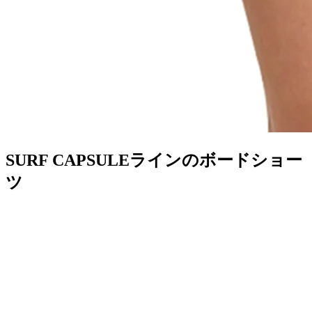
SURF CAPSULEラインのボードショー
ツ