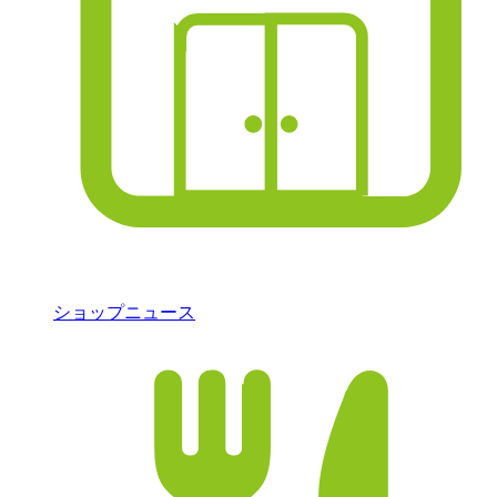
ショップニュース