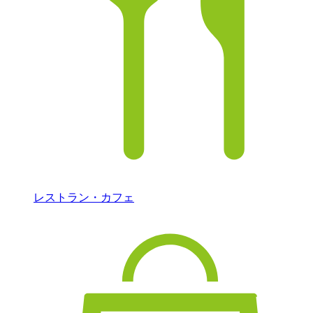
レストラン・カフェ