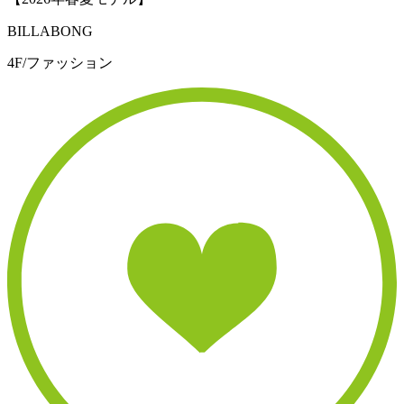
BILLABONG
4F/ファッション