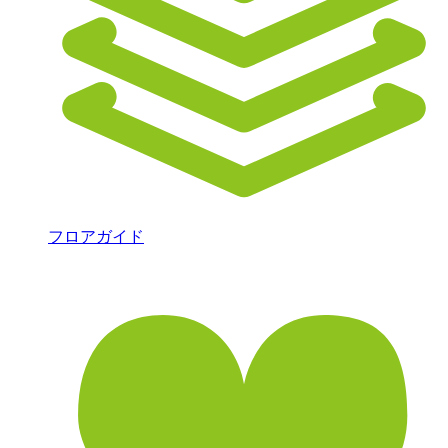
フロアガイド