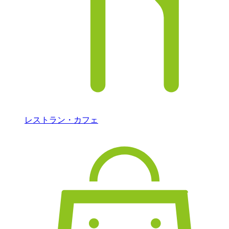
レストラン・カフェ