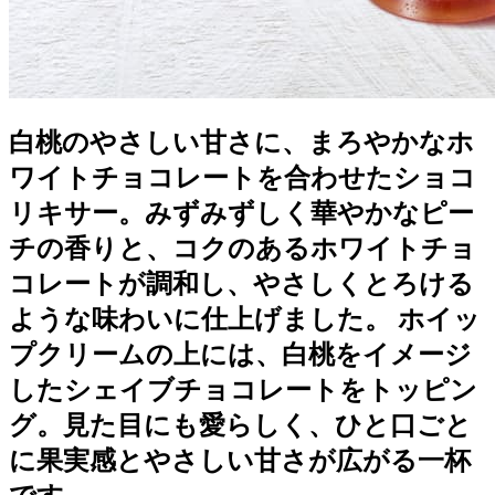
白桃のやさしい甘さに、まろやかなホ
ワイトチョコレートを合わせたショコ
リキサー。みずみずしく華やかなピー
チの香りと、コクのあるホワイトチョ
コレートが調和し、やさしくとろける
ような味わいに仕上げました。 ホイッ
プクリームの上には、白桃をイメージ
したシェイブチョコレートをトッピン
グ。見た目にも愛らしく、ひと口ごと
に果実感とやさしい甘さが広がる一杯