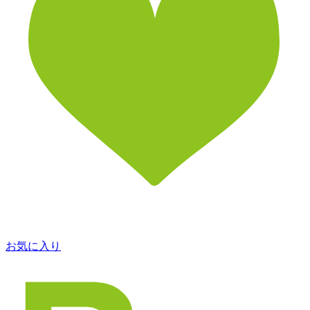
お気に入り