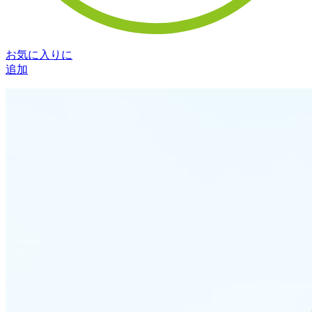
お気に入りに
追加