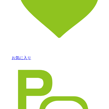
お気に入り