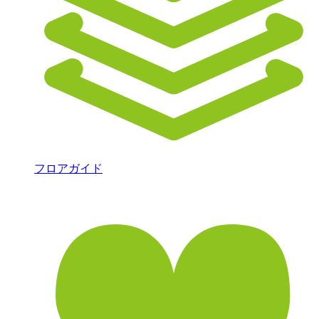
フロアガイド