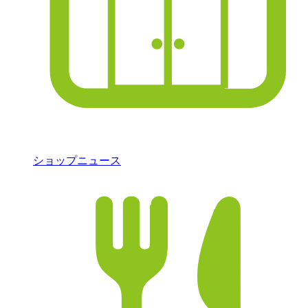
ショップニュース