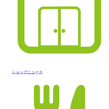
ショップニュース