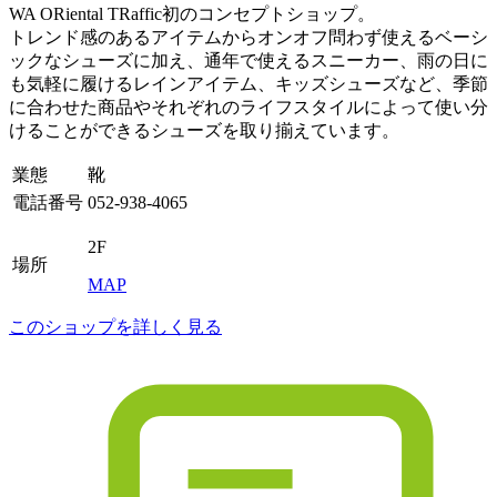
WA ORiental TRaffic初のコンセプトショップ。
トレンド感のあるアイテムからオンオフ問わず使えるベーシ
ックなシューズに加え、通年で使えるスニーカー、雨の日に
も気軽に履けるレインアイテム、キッズシューズなど、季節
に合わせた商品やそれぞれのライフスタイルによって使い分
けることができるシューズを取り揃えています。
業態
靴
電話番号
052-938-4065
2F
場所
MAP
このショップを詳しく見る