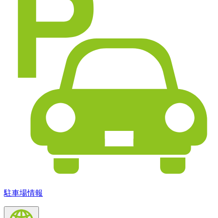
駐車場情報