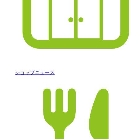
ショップニュース