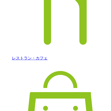
レストラン・カフェ