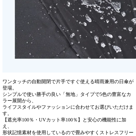
ワンタッチの自動開閉で片手ですぐ使える晴雨兼用の日傘が
登場。
シンプルで使い勝手の良い「無地」タイプで5色の豊富なカ
ラー展開から、
ライフスタイルやファッションに合わせてお選びいただけま
す。
【遮光率100％・UVカット率100％】と安心の機能性に加
え、
形状記憶素材を使用しているので畳みやすくストレスフリー