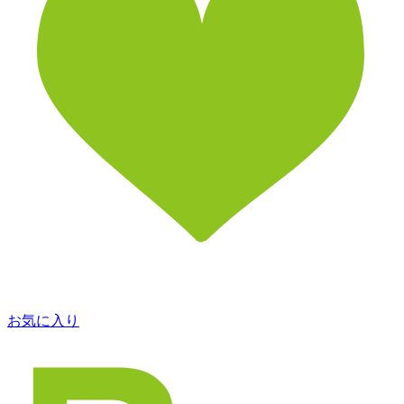
お気に入り