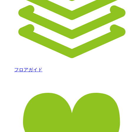
フロアガイド