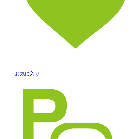
お気に入り