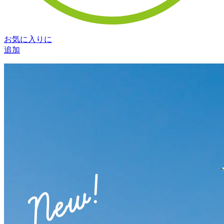
お気に入りに
追加