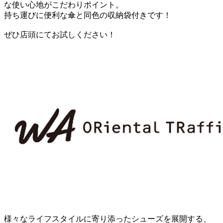
な使い心地がこだわりポイント。
持ち運びに便利な傘と同色の収納袋付きです！
ぜひ店頭にてお試しください！
様々なライフスタイルに寄り添ったシューズを展開する、