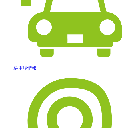
駐車場情報