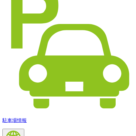
駐車場情報