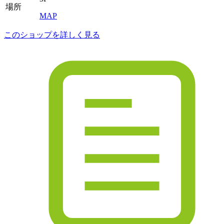
場所
MAP
このショップを詳しく見る