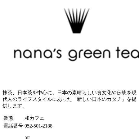
抹茶、日本茶を中心に、日本の素晴らしい食文化や伝統を現
代人のライフスタイルにあった「新しい日本のカタチ」を提
供します。
業態
和カフェ
電話番号
052-501-2188
3F