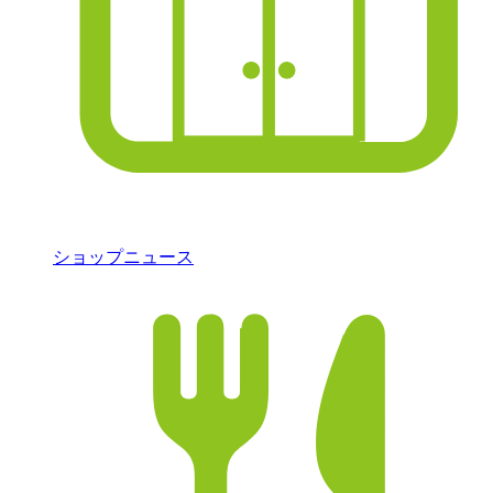
ショップニュース