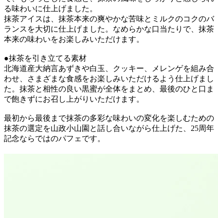
る味わいに仕上げました。
抹茶アイスは、抹茶本来の爽やかな苦味とミルクのコクのバ
ランスを大切に仕上げました。なめらかな口当たりで、抹茶
本来の味わいをお楽しみいただけます。
●抹茶を引き立てる素材
北海道産大納言あずきや白玉、クッキー、メレンゲを組み合
わせ、さまざまな食感をお楽しみいただけるよう仕上げまし
た。抹茶と相性の良い黒蜜が全体をまとめ、最後のひと口ま
で飽きずにお召し上がりいただけます。
最初から最後まで抹茶の多彩な味わいの変化を楽しむための
抹茶の選定を山政小山園と話し合いながら仕上げた、25周年
記念ならではのパフェです。