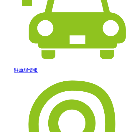
駐車場情報