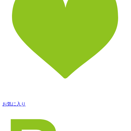
お気に入り