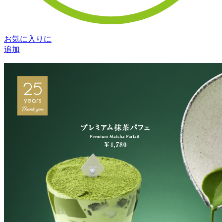
お気に入りに
追加