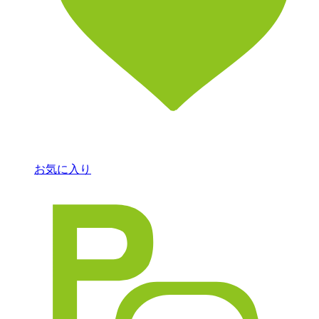
お気に入り