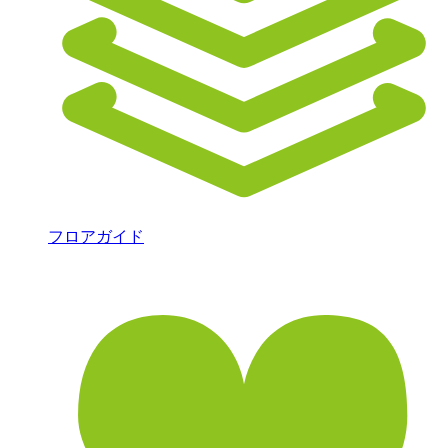
フロアガイド