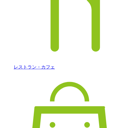
レストラン・カフェ