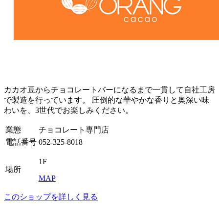
カカオ豆からチョコレートバーになるまで一貫して自社工房
で製造を行っています。 圧倒的な華やかな香りと奥深い味
わいを、3世代でお楽しみください。
業態
チョコレート専門店
電話番号
052-325-8018
1F
場所
MAP
このショップを詳しく見る