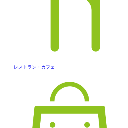
レストラン・カフェ