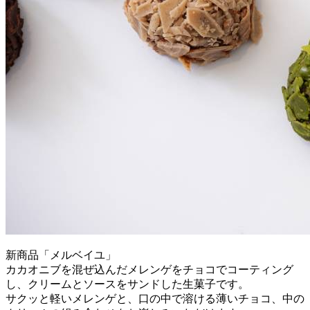
新商品「メルベイユ」
カカオニブを混ぜ込んだメレンゲをチョコでコーティング
し、クリームとソースをサンドした生菓子です。
サクッと軽いメレンゲと、口の中で溶ける薄いチョコ、中の