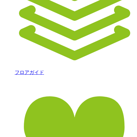
フロアガイド