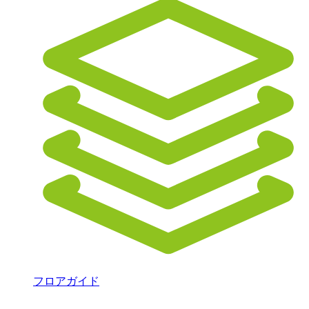
フロアガイド