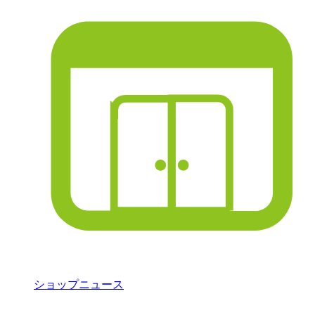
ショップニュース