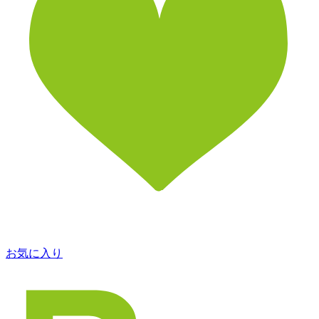
お気に入り