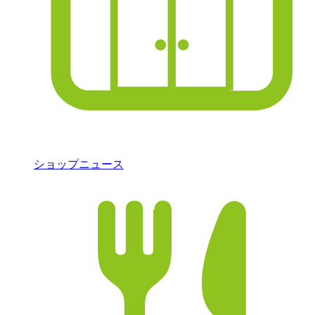
ショップニュース