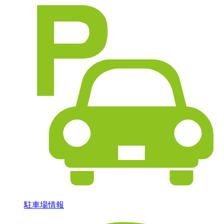
駐車場情報