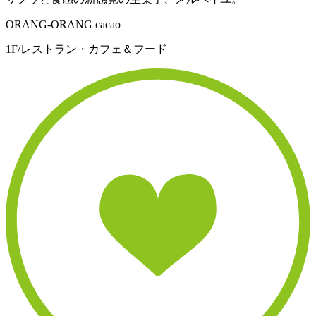
ORANG-ORANG cacao
1F/レストラン・カフェ＆フード