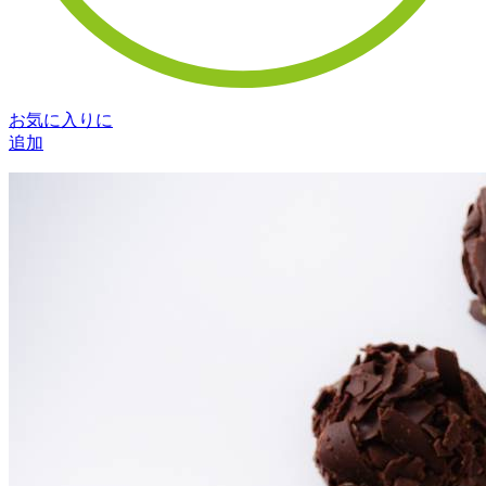
お気に入りに
追加