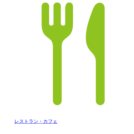
レストラン・カフェ