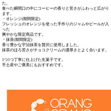
た。
食べた瞬間口の中にコーヒーの香りと苦さがふわっと広がり
ます。
・オレンジ(期間限定)
フレッシュのオレンジを使った手作りのジャムやピールが入
った
爽やかな限定商品です。
・抹茶(期間限定)
香り豊かな宇治抹茶を贅沢に使用しました。
抹茶のほろ苦さがチョコクリームの濃厚さとよく合います。
1つ1つ丁寧に仕上げた生菓子です。
手土産やご褒美にもおすすめです。