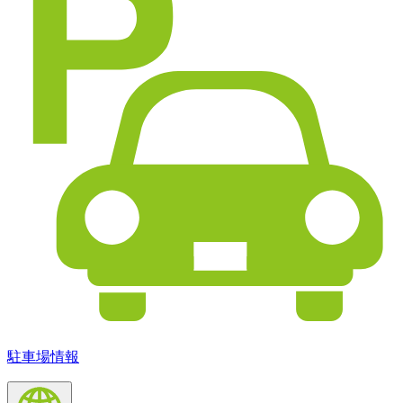
駐車場情報