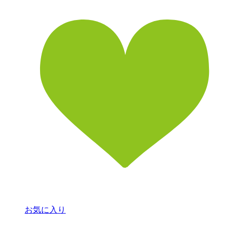
お気に入り