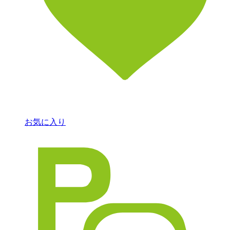
お気に入り