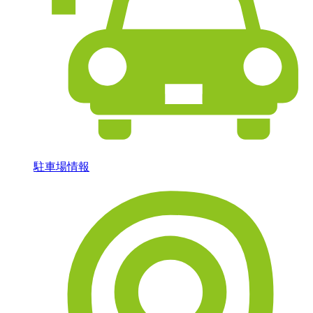
駐車場情報