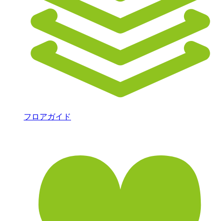
フロアガイド