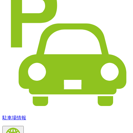
駐車場情報