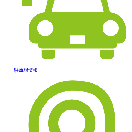
駐車場情報