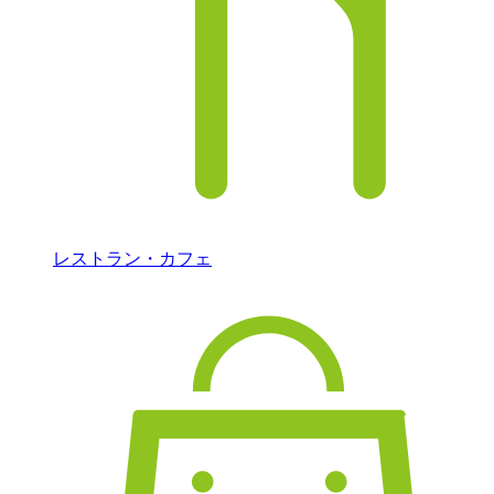
レストラン・カフェ