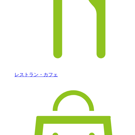
レストラン・カフェ