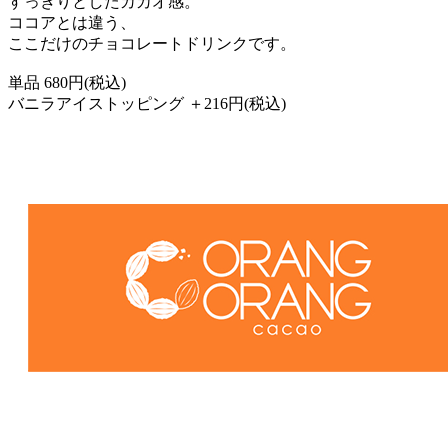
すっきりとしたカカオ感。
ココアとは違う、
ここだけのチョコレートドリンクです。
単品 680円(税込)
バニラアイストッピング ＋216円(税込)