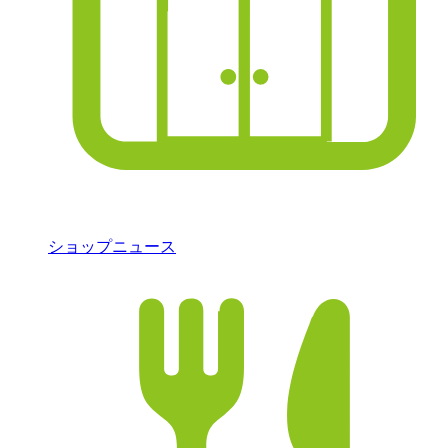
ショップニュース