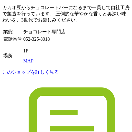
カカオ豆からチョコレートバーになるまで一貫して自社工房
で製造を行っています。 圧倒的な華やかな香りと奥深い味
わいを、3世代でお楽しみください。
業態
チョコレート専門店
電話番号
052-325-8018
1F
場所
MAP
このショップを詳しく見る