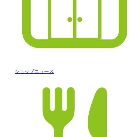
ショップニュース