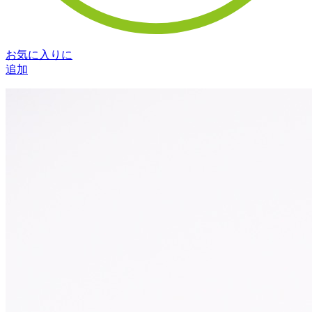
お気に入りに
追加