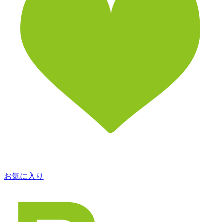
お気に入り