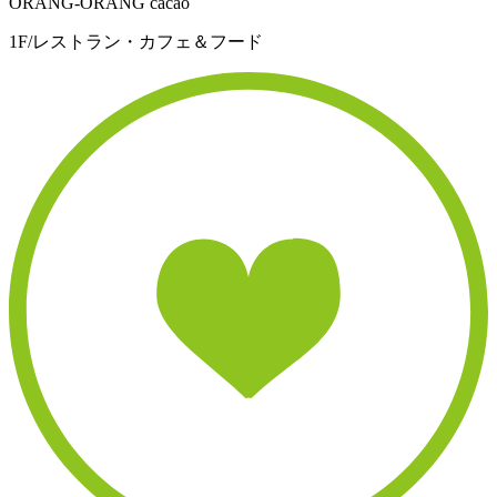
ORANG-ORANG cacao
1F/レストラン・カフェ＆フード