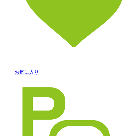
お気に入り