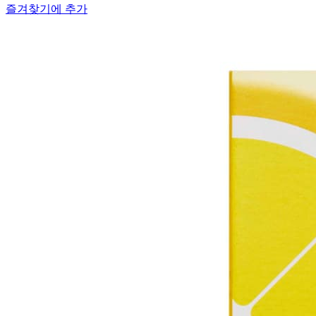
즐겨찾기에 추가