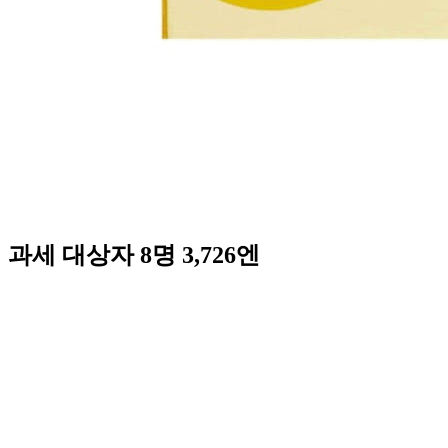
과세 대상자 8명 3,726엔