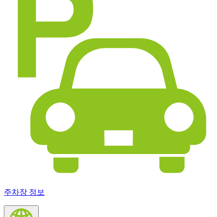
주차장 정보