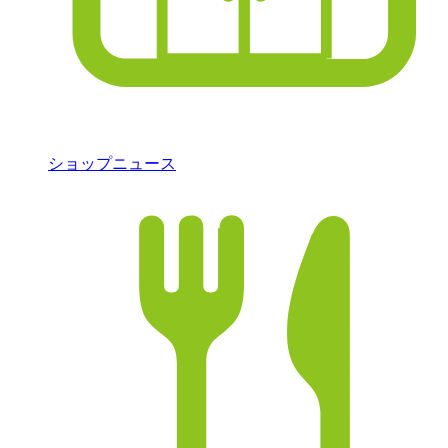
ショップニュース