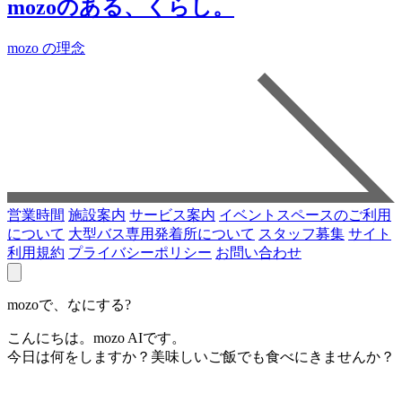
mozoのある、くらし。
mozo の理念
営業時間
施設案内
サービス案内
イベントスペースのご利用
について
大型バス専用発着所について
スタッフ募集
サイト
利用規約
プライバシーポリシー
お問い合わせ
mozoで、なにする?
こんにちは。mozo AIです。
今日は何をしますか？美味しいご飯でも食べにきませんか？