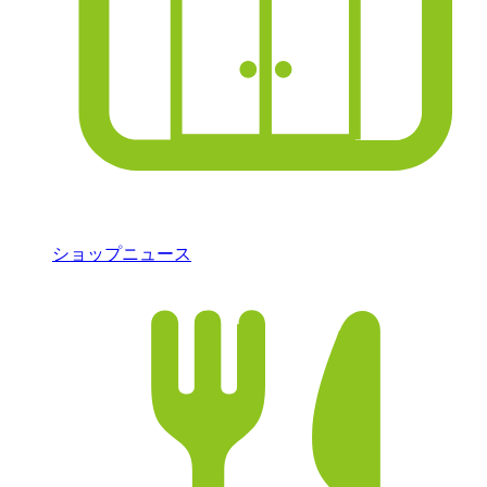
ショップニュース