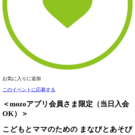
お気に入りに追加
このイベントに応募する
＜mozoアプリ会員さま限定（当日入会
OK）＞
こどもとママのための まなびとあそび