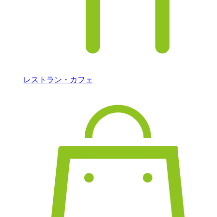
レストラン・カフェ