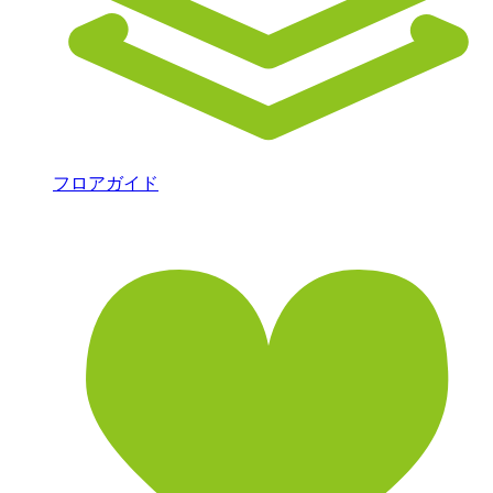
フロアガイド