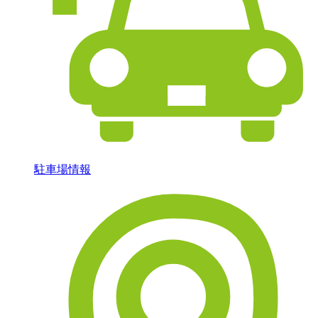
駐車場情報