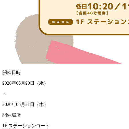
開催日時
2026年05月20日（水）
～
2026年05月21日（木）
開催場所
1F ステーションコート