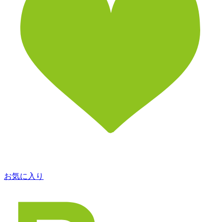
お気に入り