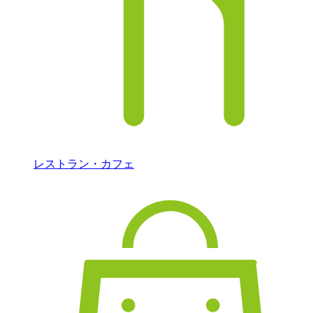
レストラン・カフェ