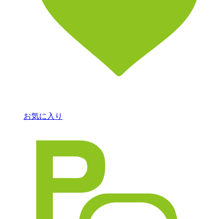
お気に入り