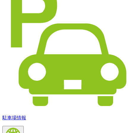
駐車場情報