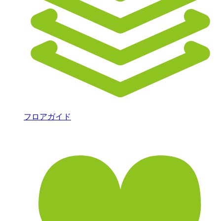
フロアガイド