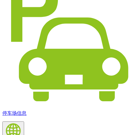
停车场信息