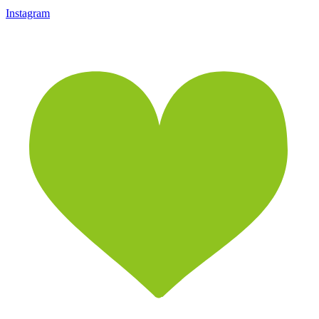
Instagram