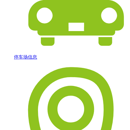
停车场信息