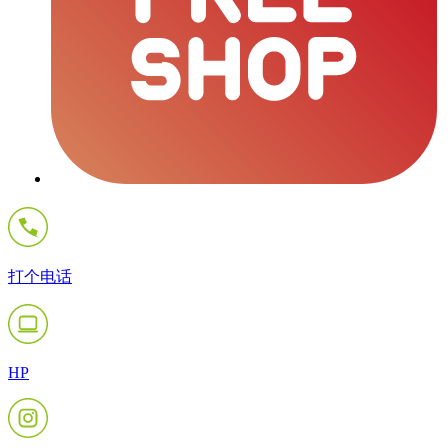
打个电话
HP