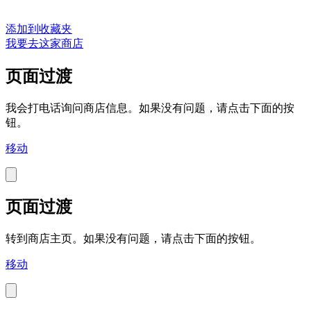
添加到收藏夹
我要去这家商店
页面过渡
我会打电话询问商店信息。如果没有问题，请点击下面的按
钮。
移动
页面过渡
转到商店主页。如果没有问题，请点击下面的按钮。
移动