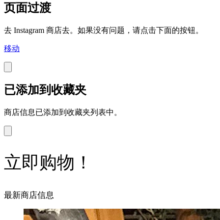
页面过渡
去 Instagram 商店去。如果没有问题，请点击下面的按钮。
移动
已添加到收藏夹
商店信息已添加到收藏夹列表中。
立即购物！
最新商店信息