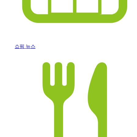
쇼핑 뉴스