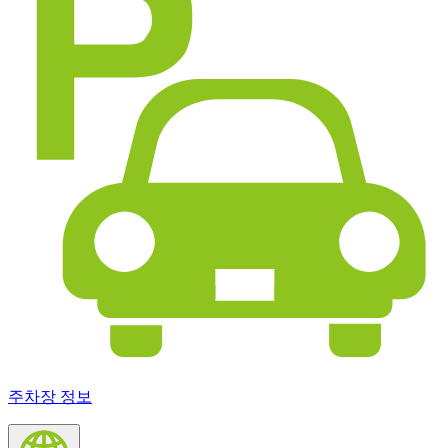
주차장 정보