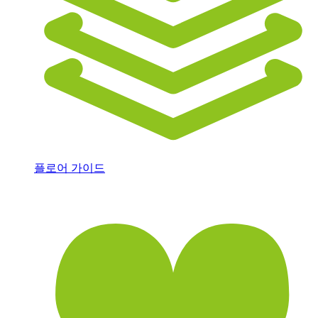
플로어 가이드