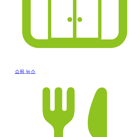
쇼핑 뉴스