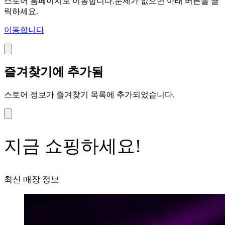
스토어 홈페이지로 이동합니다.문제가 없으면 아래 버튼을 클
릭하세요.
이동합니다
즐겨찾기에 추가됨
스토어 정보가 즐겨찾기 목록에 추가되었습니다.
지금 쇼핑하세요!
최신 매장 정보