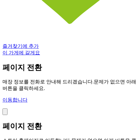
즐겨찾기에 추가
이 가게에 갈게요
페이지 전환
매장 정보를 전화로 안내해 드리겠습니다.문제가 없으면 아래
버튼을 클릭하세요.
이동합니다
페이지 전환