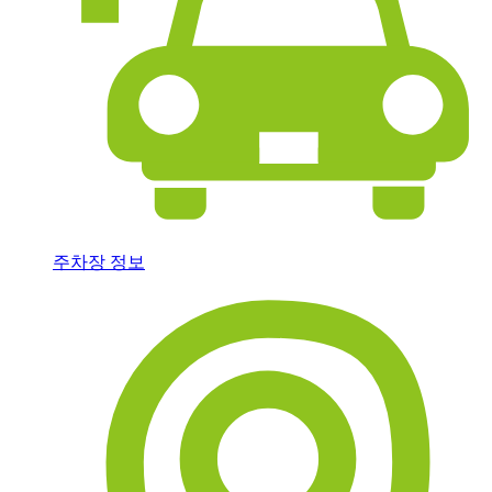
주차장 정보