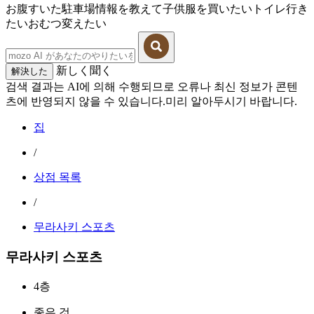
お腹すいた
駐車場情報を教えて
子供服を買いたい
トイレ行き
たい
おむつ変えたい
新しく聞く
解決した
검색 결과는 AI에 의해 수행되므로 오류나 최신 정보가 콘텐
츠에 반영되지 않을 수 있습니다.미리 알아두시기 바랍니다.
집
/
상점 목록
/
무라사키 스포츠
무라사키 스포츠
4층
좋은 것