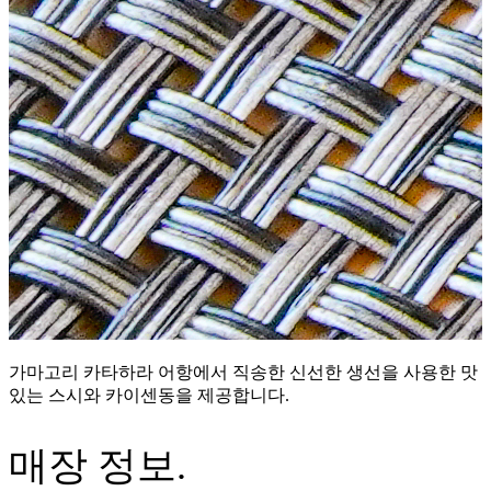
가마고리 카타하라 어항에서 직송한 신선한 생선을 사용한 맛
있는 스시와 카이센동을 제공합니다.
매장 정보.