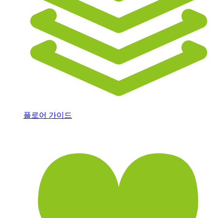
플로어 가이드