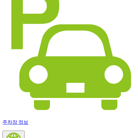
주차장 정보