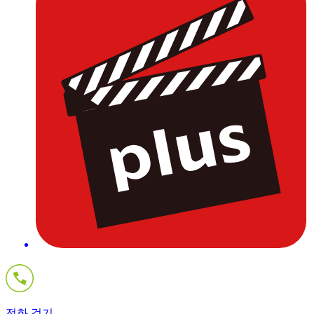
전화 걸기