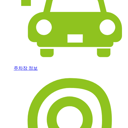
주차장 정보