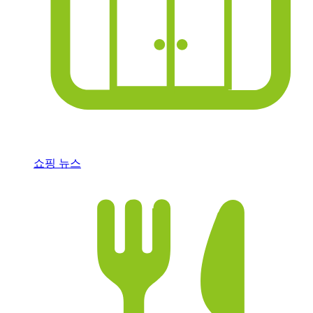
쇼핑 뉴스