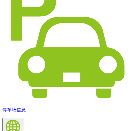
停车场信息