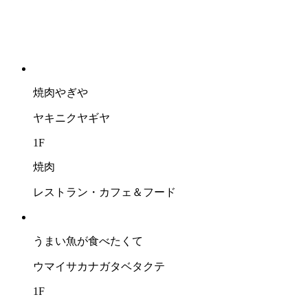
焼肉やぎや
ヤキニクヤギヤ
1F
焼肉
レストラン・カフェ＆フード
うまい⿂が⾷べたくて
ウマイサカナガタベタクテ
1F