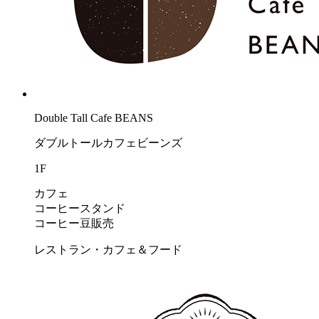
Double Tall Cafe BEANS
ダブルトールカフェビーンズ
1F
カフェ
コーヒースタンド
コーヒー豆販売
レストラン・カフェ＆フード