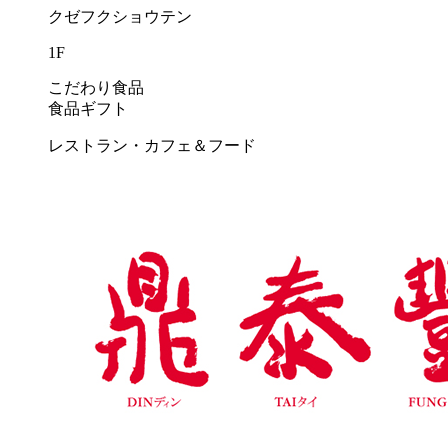
クゼフクショウテン
1F
こだわり食品
食品ギフト
レストラン・カフェ＆フード