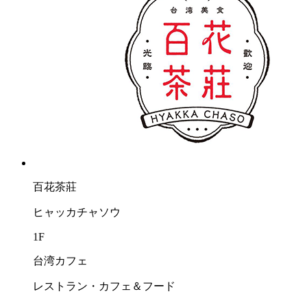
百花茶莊
ヒャッカチャソウ
1F
台湾カフェ
レストラン・カフェ＆フード