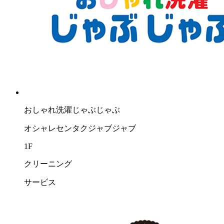
おしゃれ洗濯じゃぶじゃぶ
オシャレセンタクジャブジャブ
1F
クリーニング
サービス