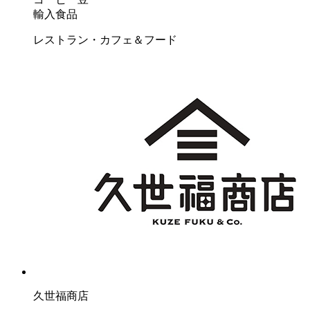
輸入食品
レストラン・カフェ＆フード
久世福商店