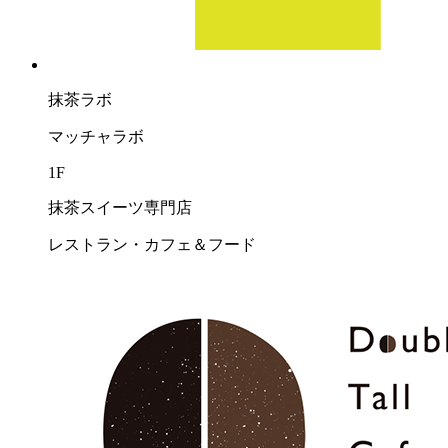
抹茶ラボ
マッチャラボ
1F
抹茶スイーツ専門店
レストラン・カフェ＆フード