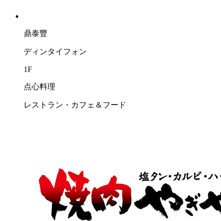
鼎泰豐
ディンタイフォン
1F
点心料理
レストラン・カフェ＆フード