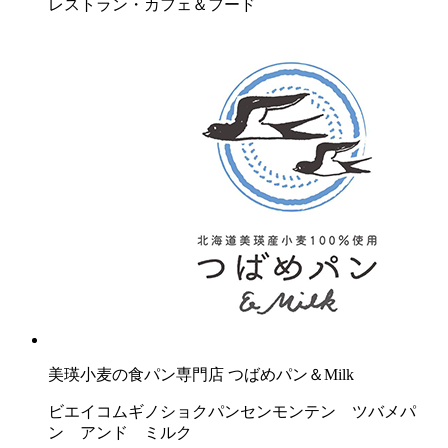
レストラン・カフェ＆フード
美瑛小麦の食パン専門店 つばめパン＆Milk
ビエイコムギノショクパンセンモンテン ツバメパ
ン アンド ミルク