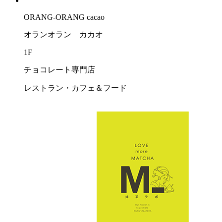
ORANG-ORANG cacao
オランオラン カカオ
1F
チョコレート専門店
レストラン・カフェ＆フード