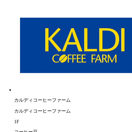
カルディコーヒーファーム
カルディコーヒーファーム
1F
コーヒー豆