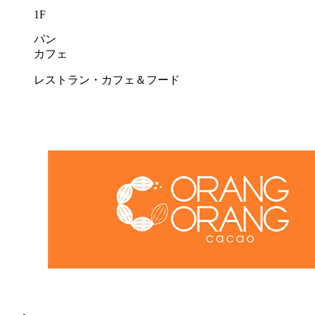
1F
パン
カフェ
レストラン・カフェ＆フード