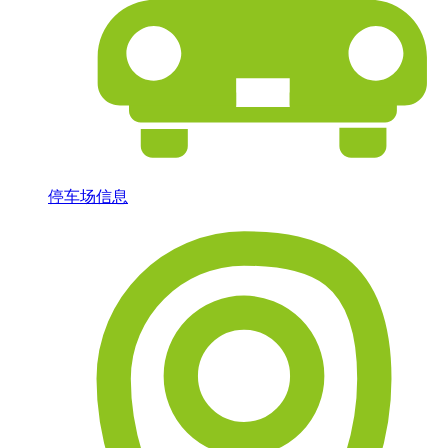
停车场信息