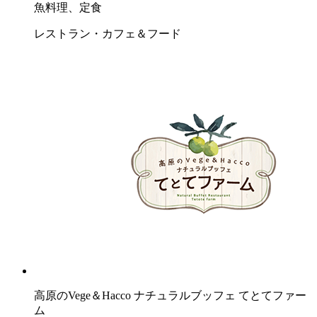
魚料理、定食
レストラン・カフェ＆フード
高原のVege＆Hacco ナチュラルブッフェ てとてファー
ム