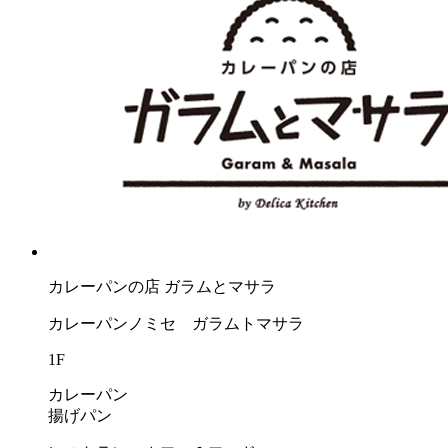
カレーパンの店 ガラムとマサラ
カレーパンノミセ ガラムトマサラ
1F
カレーパン
揚げパン